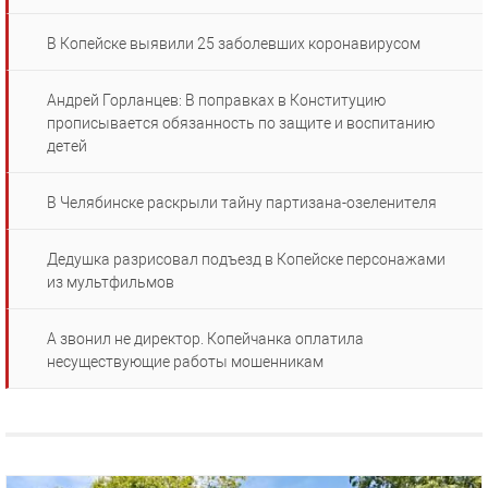
В Копейске выявили 25 заболевших коронавирусом
Андрей Горланцев: В поправках в Конституцию
прописывается обязанность по защите и воспитанию
детей
В Челябинске раскрыли тайну партизана-озеленителя
Дедушка разрисовал подъезд в Копейске персонажами
из мультфильмов
А звонил не директор. Копейчанка оплатила
несуществующие работы мошенникам