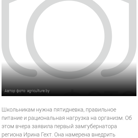
Автор фото: agriculture.by
Школьникам нужна пятидневка, правильное
питание и рациональная нагрузка на организм. Об
этом вчера заявила первый замгубернатора
региона Ирина Гехт. Она намерена внедрить