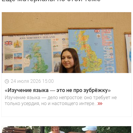
24 июля 2026 15:00
«Изучение языка — это не про зубрёжку»
Изучение языка — дело непростое: оно требует не
только усердия, но и настоящего интере...