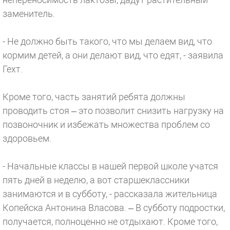
заменитель.
- Не должно быть такого, что мы делаем вид, что
кормим детей, а они делают вид, что едят, - заявила
Гехт.
Кроме того, часть занятий ребята должны
проводить стоя – это позволит снизить нагрузку на
позвоночник и избежать множества проблем со
здоровьем.
- Начальные классы в нашей первой школе учатся
пять дней в неделю, а вот старшеклассники
занимаются и в субботу, - рассказала жительница
Копейска Антонина Власова. – В субботу подростки,
получается, полноценно не отдыхают. Кроме того,