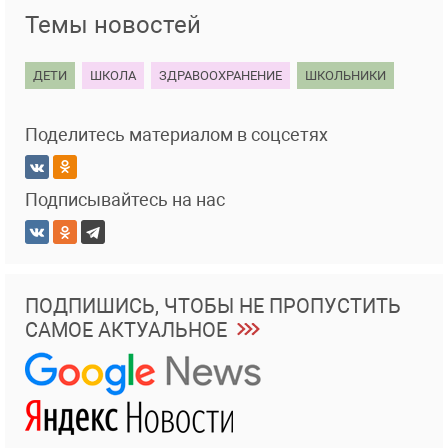
Темы новостей
ДЕТИ
ШКОЛА
ЗДРАВООХРАНЕНИЕ
ШКОЛЬНИКИ
Поделитесь материалом в соцсетях
Подписывайтесь на нас
ПОДПИШИСЬ, ЧТОБЫ НЕ ПРОПУСТИТЬ
САМОЕ АКТУАЛЬНОЕ