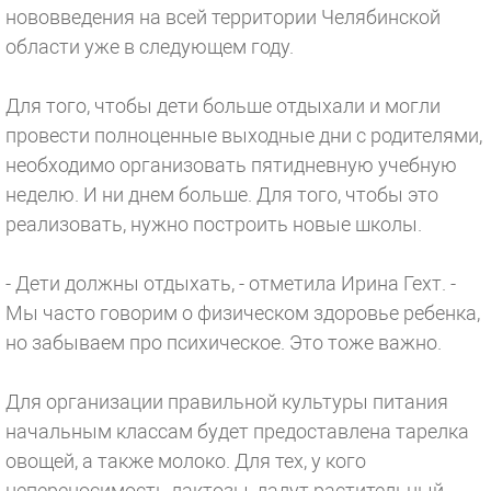
нововведения на всей территории Челябинской
области уже в следующем году.
Для того, чтобы дети больше отдыхали и могли
провести полноценные выходные дни с родителями,
необходимо организовать пятидневную учебную
неделю. И ни днем больше. Для того, чтобы это
реализовать, нужно построить новые школы.
- Дети должны отдыхать, - отметила Ирина Гехт. -
Мы часто говорим о физическом здоровье ребенка,
но забываем про психическое. Это тоже важно.
Для организации правильной культуры питания
начальным классам будет предоставлена тарелка
овощей, а также молоко. Для тех, у кого
непереносимость лактозы, дадут растительный