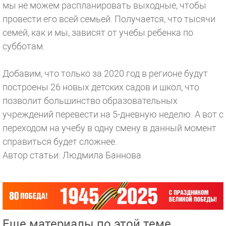
мы не можем распланировать выходные, чтобы
провести его всей семьей. Получается, что тысячи
семей, как и мы, зависят от учебы ребенка по
субботам.
Добавим, что только за 2020 год в регионе будут
построены 26 новых детских садов и школ, что
позволит большинство образовательных
учреждений перевести на 5-дневную неделю. А вот с
переходом на учебу в одну смену в данный момент
справиться будет сложнее.
Автор статьи: Людмила Баннова
Еще материалы по этой теме