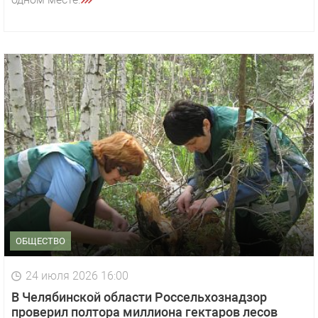
ОБЩЕСТВО
24 июля 2026 16:00
В Челябинской области Россельхознадзор
проверил полтора миллиона гектаров лесов