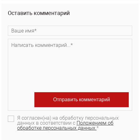
Оставить комментарий
Я согласен(на) на обработку персональных
данных в соответствии с
Положением об
обработке персональных данных.
*