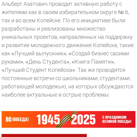
Альберт Азатович проводит активную работу с
жителями как в своем избирательном округе № 6,
так и во всем Копейске. По его инициативе были
разработаны и реализованы множество
уникальных проектов, направленных на поддержку
и развитие молодежного движения Копейска, такие
как «Лучший выпускник», «Создай бизнес своими
руками», «День Студента», «Книга Памяти»,
«Лучший Студент Копейска». Так же проводятся
постоянные встречи со школьниками, студентами,
работающей молодежью, на которых обсуждаются
наиболее актуальные и острые проблемы.