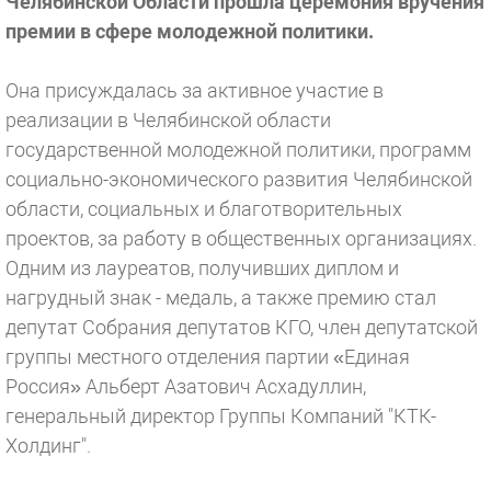
Челябинской Области прошла церемония вручения
премии в сфере молодежной политики.
Она присуждалась за активное участие в
реализации в Челябинской области
государственной молодежной политики, программ
социально-экономического развития Челябинской
области, социальных и благотворительных
проектов, за работу в общественных организациях.
Одним из лауреатов, получивших диплом и
нагрудный знак - медаль, а также премию стал
депутат Собрания депутатов КГО, член депутатской
группы местного отделения партии «Единая
Россия» Альберт Азатович Асхадуллин,
генеральный директор Группы Компаний "КТК-
Холдинг".