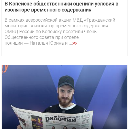
В Копейске общественники оценили условия в
изоляторе временного содержания
В рамках всероссийской акции МВД «Гражданский
мониторинг» изолятор временного содержания
ОМВД России по Копейску посетили члены
Общественного совета при отделе
полиции — Наталья Юрина и ...