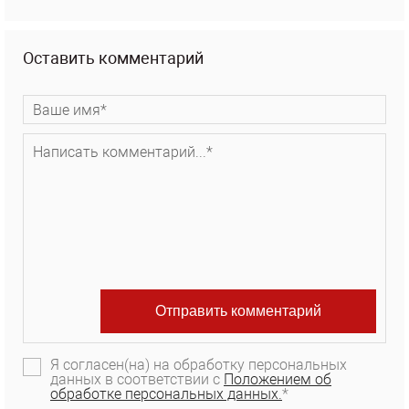
Оставить комментарий
Я согласен(на) на обработку персональных
данных в соответствии с
Положением об
обработке персональных данных.
*