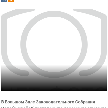
В Большом Зале Законодательного Собрания