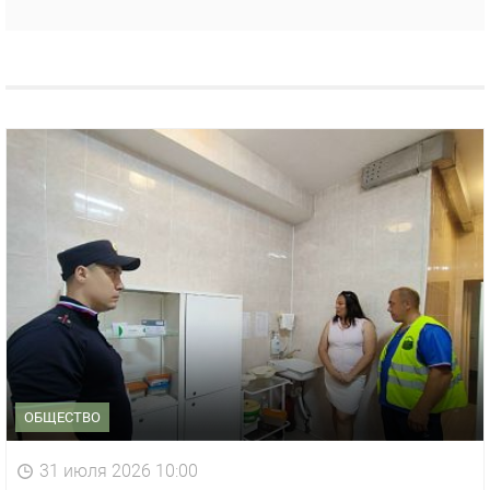
ОБЩЕСТВО
31 июля 2026 10:00