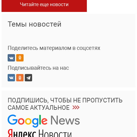
Читайте еще новости
Темы новостей
Поделитесь материалом в соцсетях
Подписывайтесь на нас
ПОДПИШИСЬ, ЧТОБЫ НЕ ПРОПУСТИТЬ
САМОЕ АКТУАЛЬНОЕ