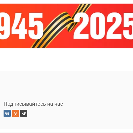
Подписывайтесь на нас