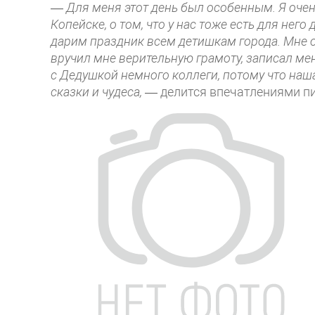
—
Для меня этот день был особенным. Я очен
Копейске, о том, что у нас тоже есть для него
дарим праздник всем детишкам города. Мне 
вручил мне верительную грамоту, записал мен
с Дедушкой немного коллеги, потому что наша
сказки и чудеса,
— делится впечатлениями пи