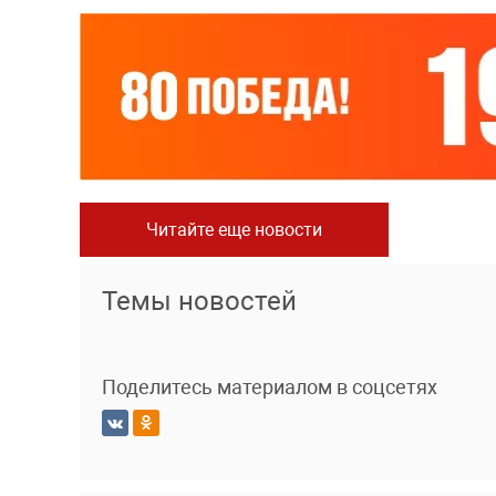
Читайте еще новости
Темы новостей
Поделитесь материалом в соцсетях