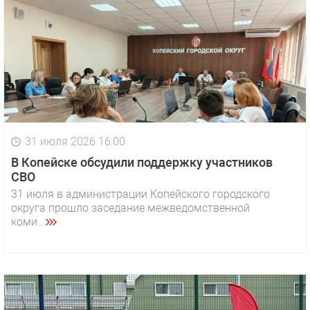
31 июля 2026 16:00
В Копейске обсудили поддержку участников
СВО
31 июля в администрации Копейского городского
округа прошло заседание межведомственной
коми...