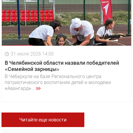
31 июля 2026 14:00
В Челябинской области назвали победителей
«Семейной зарницы»
В Чебаркуле на базе Регионального центра
патриотического воспитания детей и молодёжи
«Авангард» ...
Читайте еще новости