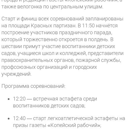
также велогонка по центральным улицам.
Старт и финиш всех соревнований запланированы
на площади Красных партизан. В 11:50 начнётся
построение участников праздничного парада,
который торжественно откроется в полдень. В
шествии примут участие воспитанники детских
садов, учащиеся школ и колледжей, представители
правоохранительных органов, пожарной службы,
профсоюзных организаций и городских
учреждений.
Программа соревнований:
12:20 — встречная эстафета среди
воспитанников детских садов;
12:40 — старт легкоатлетической эстафеты на
призы газеты «Копейский рабочий»;