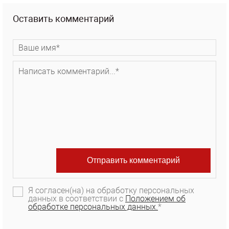
Оставить комментарий
Я согласен(на) на обработку персональных
данных в соответствии с
Положением об
обработке персональных данных.
*