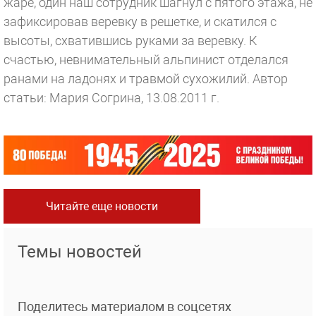
жаре, один наш сотрудник шагнул с пятого этажа, не
зафиксировав веревку в решетке, и скатился с
высоты, схватившись руками за веревку. К
счастью, невнимательный альпинист отделался
ранами на ладонях и травмой сухожилий.
Автор
статьи: Мария Согрина, 13.08.2011 г.
Читайте еще новости
Темы новостей
Поделитесь материалом в соцсетях