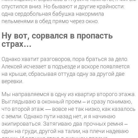
спустился вниз. Но бывают и другие крайности:
одна сердобольная бабушка накормила
пельменями в обед прямо через окно.
Ну вот, сорвался в пропасть
страх…
Однако хватит разговоров, пора браться за дело.
Алексей исчезает в подъезде и вскоре появляется
на крыше, сбрасывая оттуда одну за другой две
веревки.
Мы направляемся в одну из квартир второго этажа.
Выглядываю в оконный проем – и сразу понимаю,
что второй этаж — вовсе не так низко, как казалось
с земли. Однако пути назад нет, и я начинаю
экипироваться. Затягиваю два прочных ремня –
один на груди, другой на талии, на плечи надеваю