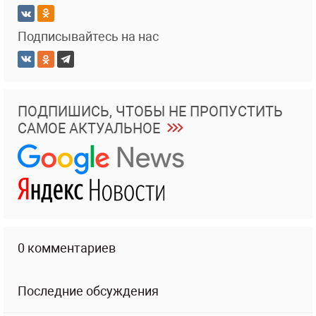
Подписывайтесь на нас
ПОДПИШИСЬ, ЧТОБЫ НЕ ПРОПУСТИТЬ
САМОЕ АКТУАЛЬНОЕ
0 комментариев
Последние обсуждения