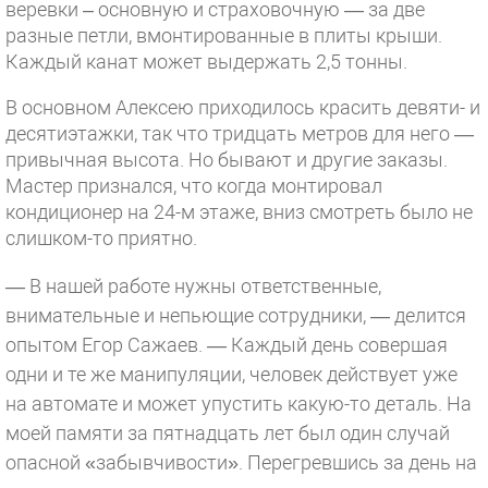
веревки – основную и страховочную — за две
разные петли, вмонтированные в плиты крыши.
Каждый канат может выдержать 2,5 тонны.
В основном Алексею приходилось красить девяти- и
десятиэтажки, так что тридцать метров для него —
привычная высота. Но бывают и другие заказы.
Мастер признался, что когда монтировал
кондиционер на 24-м этаже, вниз смотреть было не
слишком-то приятно.
— В нашей работе нужны ответственные,
внимательные и непьющие сотрудники, — делится
опытом Егор Сажаев. — Каждый день совершая
одни и те же манипуляции, человек действует уже
на автомате и может упустить какую-то деталь. На
моей памяти за пятнадцать лет был один случай
опасной «забывчивости». Перегревшись за день на