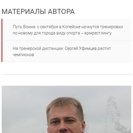
МАТЕРИАЛЫ АВТОРА
Путь Воина: с сентября в Копейске начнутся тренировки
по новому для города виду спорта – армрестлингу
На тренерской дистанции: Сергей Уфимцев растит
чемпионов