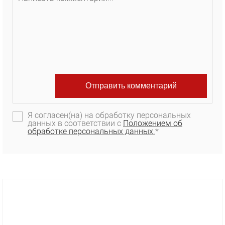
Я согласен(на) на обработку персональных
данных в соответствии с
Положением об
обработке персональных данных.
*