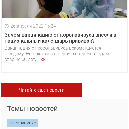
26 апреля 2022 15:24
Зачем вакцинацию от коронавируса внесли в
национальный календарь прививок?
Вакцинация от коронавируса рекомендуется
каждому. Но показана в первую очередь людям
старше 60 лет, ...
Читайте еще новости
Темы новостей
КОРОНАВИРУС