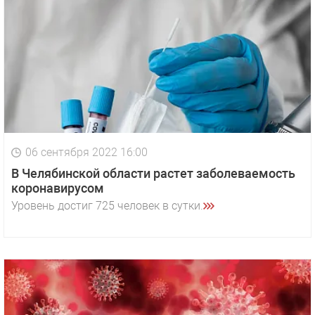
06 сентября 2022 16:00
В Челябинской области растет заболеваемость
коронавирусом
Уровень достиг 725 человек в сутки.