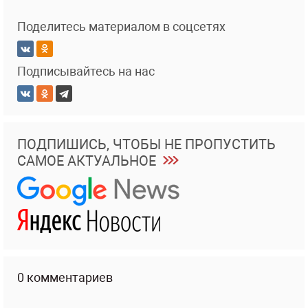
Поделитесь материалом в соцсетях
Подписывайтесь на нас
ПОДПИШИСЬ, ЧТОБЫ НЕ ПРОПУСТИТЬ
САМОЕ АКТУАЛЬНОЕ
0 комментариев