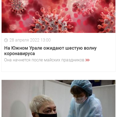
28 апреля 2022 13:00
На Южном Урале ожидают шестую волну
коронавируса
Она начнется после майских праздников.