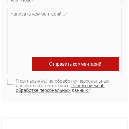
Я согласен(на) на обработку персональных
данных в соответствии с
Положением об
обработке персональных данных.
*