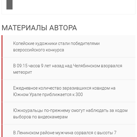
МАТЕРИАЛЫ АВТОРА
Копейские художники стали победителями
всероссийского конкурса
В 09:15 часов 9 лет назад над Челябинском взорвался
метеорит
Ежедневное количество заразившихся ковидом на
Южном Урале приближается к 300
Южноуральцы по-прежнему смогут наблюдать за ходом
выборов по видеокамерам
В Ленинском районе мужчина сорвался с высоты 7