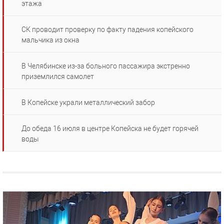
этажа
СК проводит проверку по факту падения копейского
мальчика из окна
В Челябинске из-за больного пассажира экстренно
приземлился самолет
В Копейске украли металлический забор
До обеда 16 июля в центре Копейска не будет горячей
воды