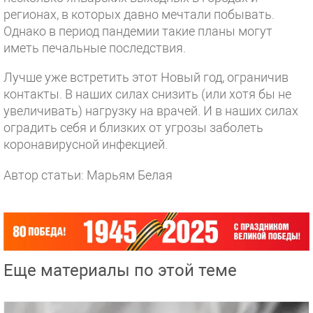
регионах, в которых давно мечтали побывать.
Однако в период пандемии такие планы могут
иметь печальные последствия.
Лучше уже встретить этот Новый год, ограничив
контакты. В наших силах снизить (или хотя бы не
увеличивать) нагрузку на врачей. И в наших силах
оградить себя и близких от угрозы заболеть
коронавирусной инфекцией.
Автор статьи: Марьям Белая
Еще материалы по этой теме