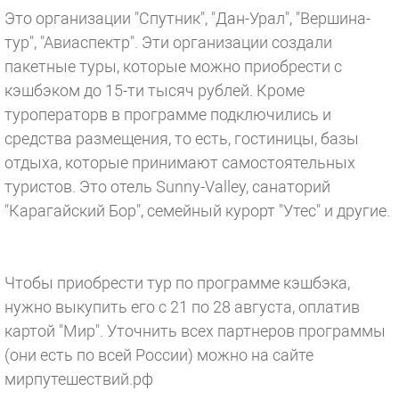
Это организации "Спутник", "Дан-Урал", "Вершина-
тур", "Авиаспектр". Эти организации создали
пакетные туры, которые можно приобрести с
кэшбэком до 15-ти тысяч рублей. Кроме
туроператорв в программе подключились и
средства размещения, то есть, гостиницы, базы
отдыха, которые принимают самостоятельных
туристов. Это отель Sunny-Valley, санаторий
"Карагайский Бор", семейный курорт "Утес" и другие.
Чтобы приобрести тур по программе кэшбэка,
нужно выкупить его с 21 по 28 августа, оплатив
картой "Мир". Уточнить всех партнеров программы
(они есть по всей России) можно на сайте
мирпутешествий.рф