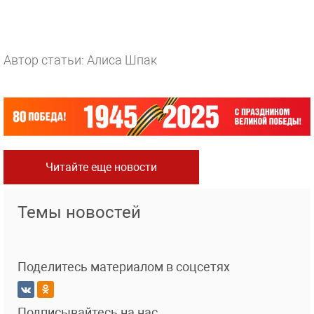
Автор статьи: Алиса Шпак
Читайте еще новости
Темы новостей
Поделитесь материалом в соцсетях
Подписывайтесь на нас