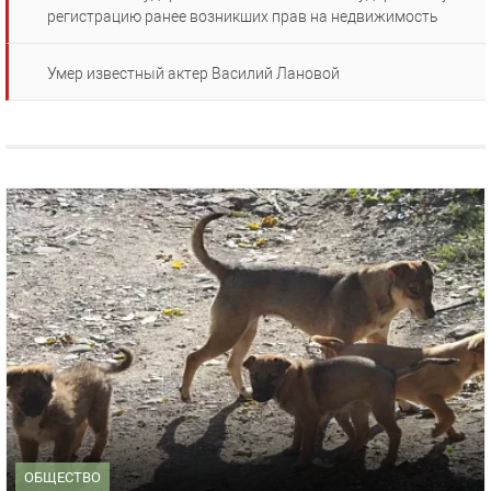
регистрацию ранее возникших прав на недвижимость
Умер известный актер Василий Лановой
ОБЩЕСТВО