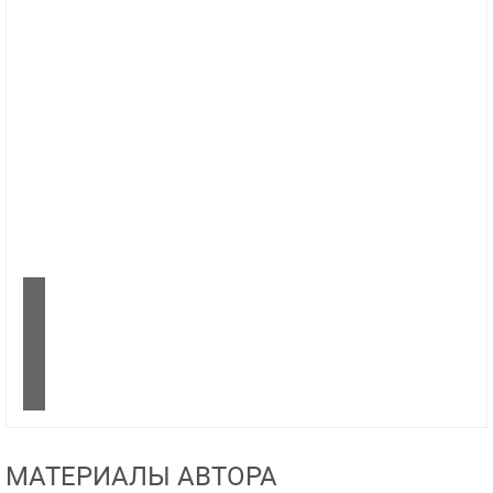
МАТЕРИАЛЫ АВТОРА