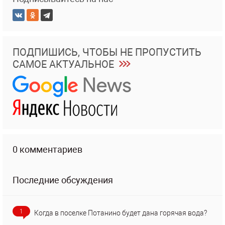
ПОДПИШИСЬ, ЧТОБЫ НЕ ПРОПУСТИТЬ
САМОЕ АКТУАЛЬНОЕ
0 комментариев
Последние обсуждения
1
Когда в поселке Потанино будет дана горячая вода?