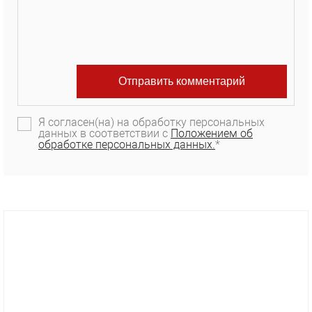
Я согласен(на) на обработку персональных
данных в соответствии с
Положением об
обработке персональных данных.
*