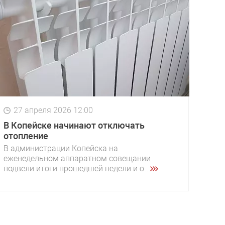
27 апреля 2026 12:00
В Копейске начинают отключать
отопление
В администрации Копейска на
еженедельном аппаратном совещании
подвели итоги прошедшей недели и о...