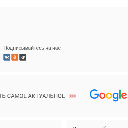
Подписывайтесь на нас
ТЬ САМОЕ АКТУАЛЬНОЕ