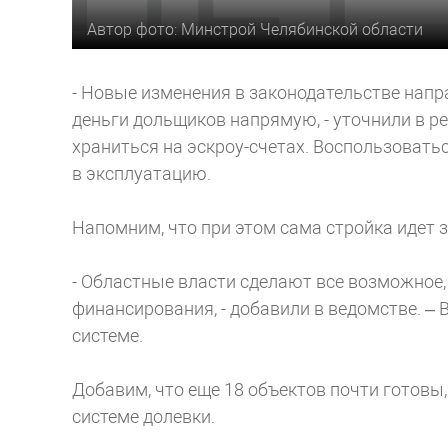
Автор фото: Минстрой Челябинской области
- Новые изменения в законодательстве напр
деньги дольщиков напрямую, - уточнили в ре
храниться на эскроу-счетах. Воспользовать
в эксплуатацию.
Напомним, что при этом сама стройка идет з
- Областные власти сделают все возможное
финансирования, - добавили в ведомстве. – 
системе.
Добавим, что еще 18 объектов почти готовы
системе долевки.