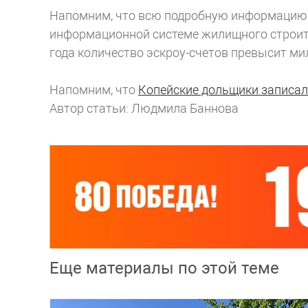
Напомним, что всю подробную информацию 
информационной системе жилищного строит
года количество эскроу-счетов превысит ми
Напомним, что
Копейские дольщики записал
Автор статьи: Людмила Баннова
Еще материалы по этой теме