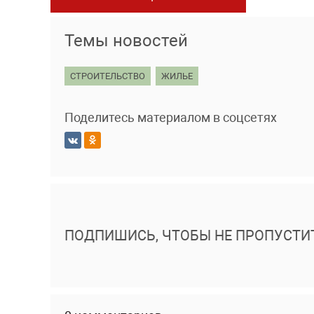
Темы новостей
СТРОИТЕЛЬСТВО
ЖИЛЬЕ
Поделитесь материалом в соцсетях
ПОДПИШИСЬ, ЧТОБЫ НЕ ПРОПУСТИ