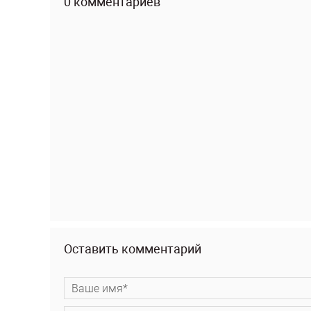
0 комментариев
Оставить комментарий