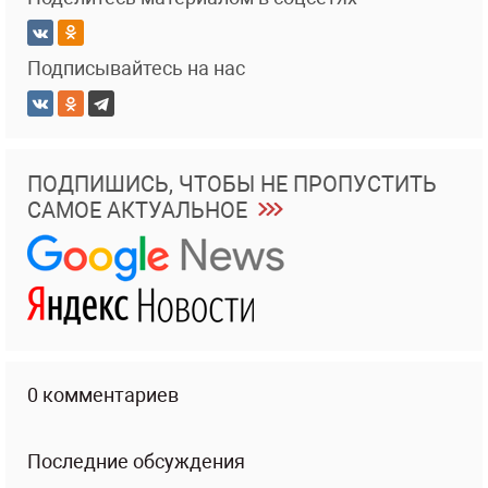
Подписывайтесь на нас
ПОДПИШИСЬ, ЧТОБЫ НЕ ПРОПУСТИТЬ
САМОЕ АКТУАЛЬНОЕ
0 комментариев
Последние обсуждения