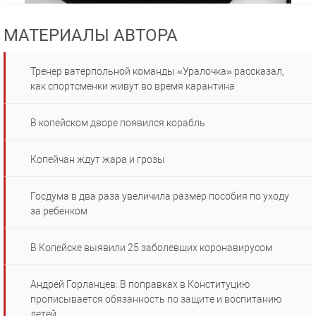
МАТЕРИАЛЫ АВТОРА
Тренер ватерпольной команды «Уралочка» рассказал,
как спортсменки живут во время карантина
В копейском дворе появился корабль
Копейчан ждут жара и грозы
Госдума в два раза увеличила размер пособия по уходу
за ребенком
В Копейске выявили 25 заболевших коронавирусом
Андрей Горланцев: В поправках в Конституцию
прописывается обязанность по защите и воспитанию
детей