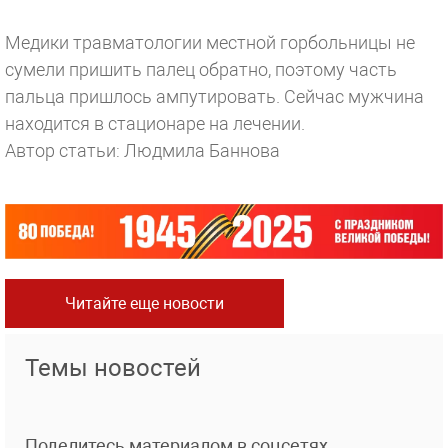
Медики травматологии местной горбольницы не
сумели пришить палец обратно, поэтому часть
пальца пришлось ампутировать. Сейчас мужчина
находится в стационаре на лечении.
Автор статьи: Людмила Баннова
Читайте еще новости
Темы новостей
Поделитесь материалом в соцсетях