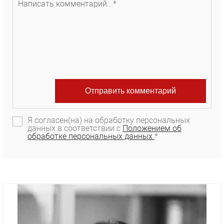
Я согласен(на) на обработку персональных
данных в соответствии с
Положением об
обработке персональных данных.
*