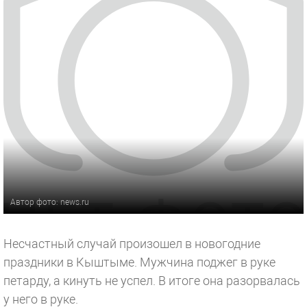
Автор фото: news.ru
Несчастный случай произошел в новогодние
праздники в Кыштыме. Мужчина поджег в руке
петарду, а кинуть не успел. В итоге она разорвалась
у него в руке.