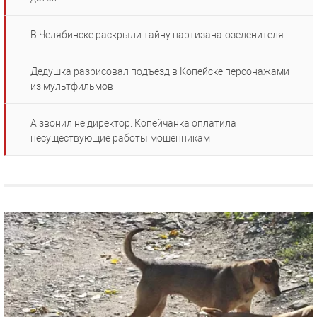
В Челябинске раскрыли тайну партизана-озеленителя
Дедушка разрисовал подъезд в Копейске персонажами
из мультфильмов
А звонил не директор. Копейчанка оплатила
несуществующие работы мошенникам