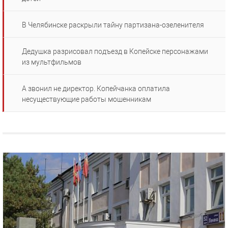
В Челябинске раскрыли тайну партизана-озеленителя
Дедушка разрисовал подъезд в Копейске персонажами
из мультфильмов
А звонил не директор. Копейчанка оплатила
несуществующие работы мошенникам