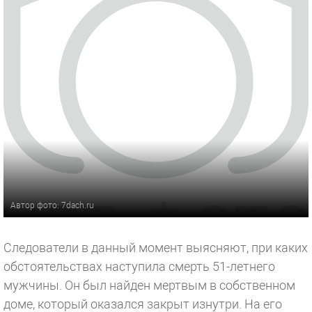
Автор фото: 7dach.ru
Следователи в данный момент выясняют, при каких
обстоятельствах наступила смерть 51-летнего
мужчины. Он был найден мертвым в собственном
доме, который оказался закрыт изнутри. На его