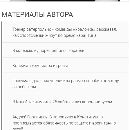
МАТЕРИАЛЫ АВТОРА
Тренер ватерпольной команды «Уралочка» рассказал,
как спортсменки живут во время карантина
В копейском дворе появился корабль
Копейчан ждут жара и грозы
Госдума в два раза увеличила размер пособия по уходу
за ребенком
В Копейске выявили 25 заболевших коронавирусом
Андрей Горланцев: В поправках в Конституцию
прописывается обязанность по защите и воспитанию
детей