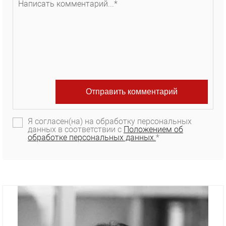
Я согласен(на) на обработку персональных
данных в соответствии с
Положением об
обработке персональных данных.
*