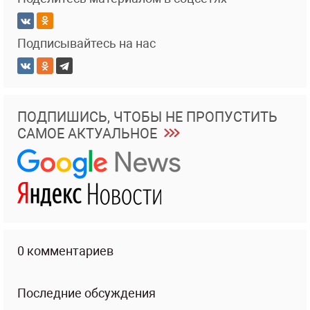
Подписывайтесь на нас
ПОДПИШИСЬ, ЧТОБЫ НЕ ПРОПУСТИТЬ
САМОЕ АКТУАЛЬНОЕ
0 комментариев
Последние обсуждения