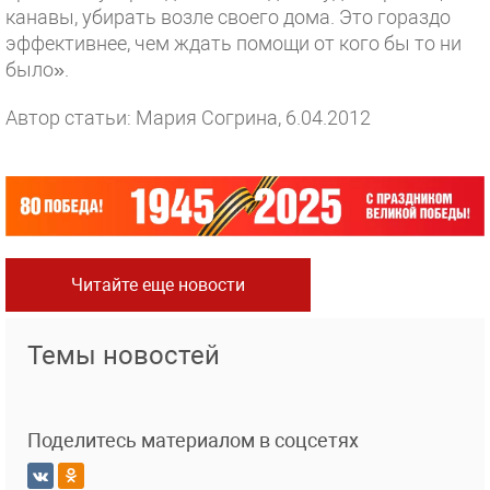
канавы, убирать возле своего дома. Это гораздо
эффективнее, чем ждать помощи от кого бы то ни
было».
Автор статьи: Мария Согрина, 6.04.2012
Читайте еще новости
Темы новостей
Поделитесь материалом в соцсетях