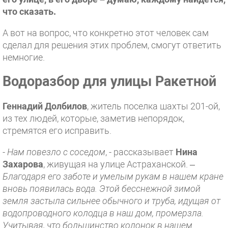
что сказать.
А вот на вопрос, что конкретно этот человек сам
сделал для решения этих проблем, смогут ответить
немногие.
Водоразбор для улицы Ракетной
Геннадий Долбилов
, житель поселка шахты 201-ой,
из тех людей, которые, заметив непорядок,
стремятся его исправить.
-
Нам повезло с соседом
, - рассказывает
Нина
Захарова
, живущая на улице Астраханской. –
Благодаря его заботе и умелым рукам в нашем кране
вновь появилась вода. Этой бесснежной зимой
земля застыла сильнее обычного и труба, идущая от
водопроводного колодца в наш дом, промерзла.
Учитывая, что большинство колонок в нашем