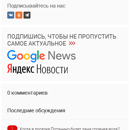
Подписывайтесь на нас
ПОДПИШИСЬ, ЧТОБЫ НЕ ПРОПУСТИТЬ
САМОЕ АКТУАЛЬНОЕ
0 комментариев
Последние обсуждения
1
Когда в поселке Потанино будет дана горячая вода?