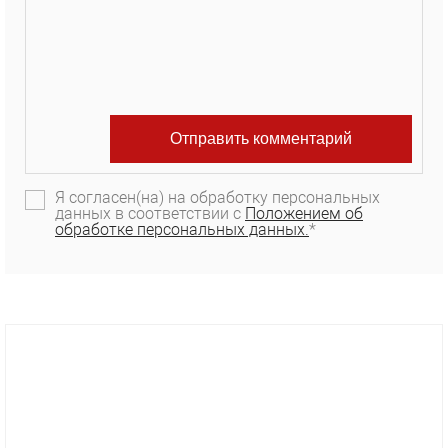
Я согласен(на) на обработку персональных
данных в соответствии с
Положением об
обработке персональных данных.
*