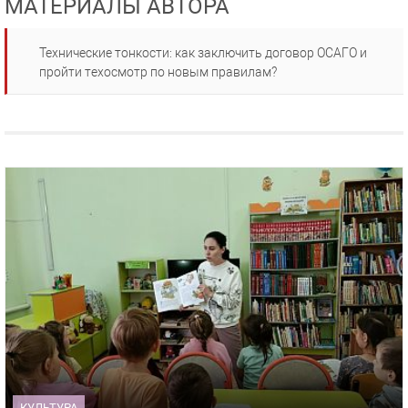
МАТЕРИАЛЫ АВТОРА
Технические тонкости: как заключить договор ОСАГО и
пройти техосмотр по новым правилам?
КУЛЬТУРА