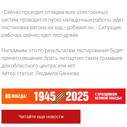
- Сейчас проходит отладка всех электронных
систем, проводятся пуско-наладочные работы, идет
постановка вагона на ход, - добавил он. - Ситуация
рабочая, сейчас идет тест-драйв.
Напомним, что по результатам тестирования будет
принято решение, брать ли партию таких трамваев
для областного центра, или нет.
Автор статьи: Людмила Баннова
Читайте еще новости