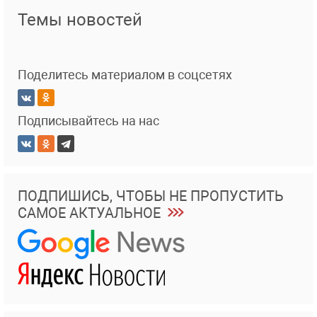
Темы новостей
Поделитесь материалом в соцсетях
Подписывайтесь на нас
ПОДПИШИСЬ, ЧТОБЫ НЕ ПРОПУСТИТЬ
САМОЕ АКТУАЛЬНОЕ