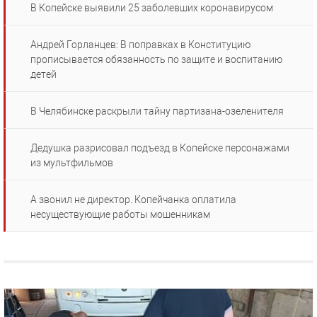
В Копейске выявили 25 заболевших коронавирусом
Андрей Горланцев: В поправках в Конституцию
прописывается обязанность по защите и воспитанию
детей
В Челябинске раскрыли тайну партизана-озеленителя
Дедушка разрисовал подъезд в Копейске персонажами
из мультфильмов
А звонил не директор. Копейчанка оплатила
несуществующие работы мошенникам