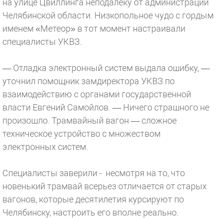
на улице Цвиллинга неподалеку от администрации
Челябинской области. Низкопольное чудо с гордым
именем «Метеор» в тот момент настраивали
специалисты УКВЗ.
— Отладка электронный систем выдала ошибку, —
уточнил помощник замдиректора УКВЗ по
взаимодействию с органами государственной
власти Евгений Самойлов. — Ничего страшного не
произошло. Трамвайный вагон — сложное
техническое устройство с множеством
электронных систем.
Специалисты заверили - несмотря на то, что
новенький трамвай всерьез отличается от старых
вагонов, которые десятилетия курсируют по
Челябинску, настроить его вполне реально.