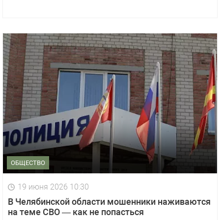
ОБЩЕСТВО
19 июня 2026 10:30
В Челябинской области мошенники наживаются
на теме СВО — как не попасться