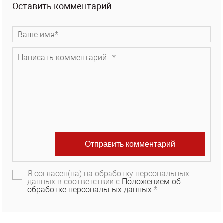
Оставить комментарий
Я согласен(на) на обработку персональных
данных в соответствии с
Положением об
обработке персональных данных.
*