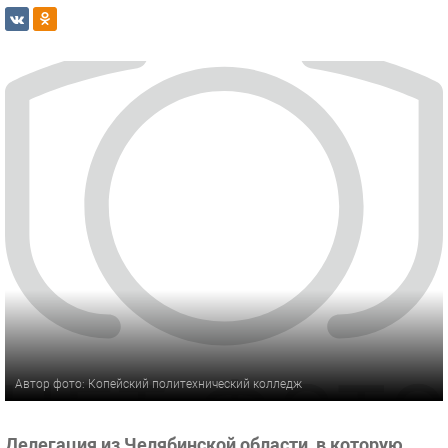
Автор фото: Копейский политехнический колледж
Делегация из Челябинской области, в которую