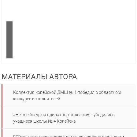
МАТЕРИАЛЫ АВТОРА
Коллектив копейской ДМШ № 1 победил в областном
конкурсе исполнителей
«Не все йогурты одинаково полезны», - убедились
учащиеся школы № 4 Копейска