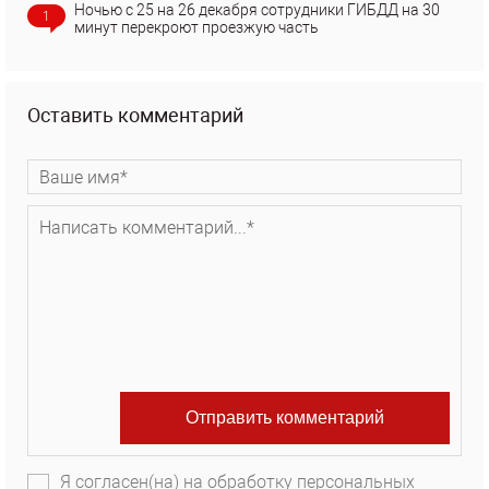
Ночью с 25 на 26 декабря сотрудники ГИБДД на 30
1
минут перекроют проезжую часть
Оставить комментарий
Я согласен(на) на обработку персональных