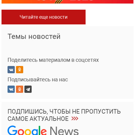
Читайте еще новости
Темы новостей
Поделитесь материалом в соцсетях
Подписывайтесь на нас
ПОДПИШИСЬ, ЧТОБЫ НЕ ПРОПУСТИТЬ
САМОЕ АКТУАЛЬНОЕ