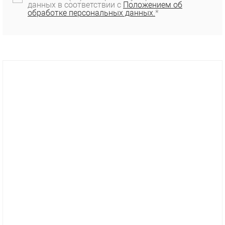
данных в соответствии с
Положением об
обработке персональных данных.
*