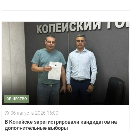
ОБЩЕСТВО
06 августа 2026 16:00
В Копейске зарегистрировали кандидатов на
дополнительные выборы