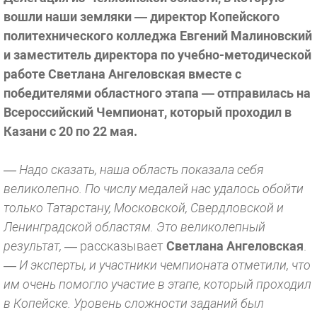
вошли наши земляки — директор Копейского
политехнического колледжа Евгений Малиновский
и заместитель директора по учебно-методической
работе Светлана Ангеловская вместе с
победителями областного этапа — отправилась на
Всероссийский Чемпионат, который проходил в
Казани с 20 по 22 мая.
— Надо сказать, наша область показала себя
великолепно. По числу медалей нас удалось обойти
только Татарстану, Московской, Свердловской и
Ленинградской областям. Это великолепный
результат,
— рассказывает
Светлана Ангеловская
.
—
И эксперты, и участники чемпионата отметили, что
им очень помогло участие в этапе, который проходил
в Копейске. Уровень сложности заданий был