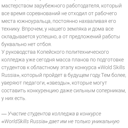
мастерством зарубежного работодателя, который
все время соревнований не отходил от рабочего
места южноуральца, постоянно нахваливая его
технику. Впрочем, у нашего земляка и дома все
складывается успешно, а от предложений работы
буквально нет отбоя.
У руководства Копейского политехнического
колледжа уже сегодня масса планов по подготовке
студентов к областному этапу конкурса «Wold Skills
Russia», который пройдет в будущем году.Тем более,
уверяют педагоги, «звезды», которые могут
составить конкуренцию даже сильным соперникам,
у них есть.
— Участие студентов колледжа в конкурсе
«WorldSkills Russia» дает им не только уникальную