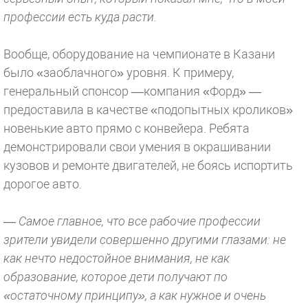
профессии есть куда расти.
Вообще, оборудование на чемпионате в Казани
было «заоблачного» уровня. К примеру,
генеральный спонсор —компания «Форд» —
предоставила в качестве «подопытных кроликов»
новенькие авто прямо с конвейера. Ребята
демонстрировали свои умения в окрашивании
кузовов и ремонте двигателей, не боясь испортить
дорогое авто.
— Самое главное, что все рабочие профессии
зрители увидели совершенно другими глазами: не
как нечто недостойное внимания, не как
образование, которое дети получают по
«остаточному принципу», а как нужное и очень