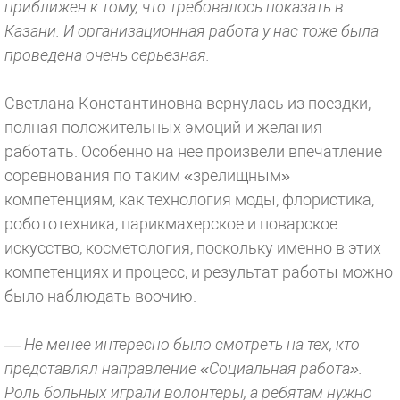
приближен к тому, что требовалось показать в
Казани. И организационная работа у нас тоже была
проведена очень серьезная.
Светлана Константиновна вернулась из поездки,
полная положительных эмоций и желания
работать. Особенно на нее произвели впечатление
соревнования по таким «зрелищным»
компетенциям, как технология моды, флористика,
робототехника, парикмахерское и поварское
искусство, косметология, поскольку именно в этих
компетенциях и процесс, и результат работы можно
было наблюдать воочию.
— Не менее интересно было смотреть на тех, кто
представлял направление «Социальная работа».
Роль больных играли волонтеры, а ребятам нужно