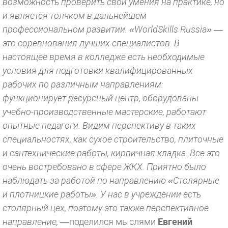
возможность проверить свои умения на практике, но
и является толчком в дальнейшем
профессиональном развитии. «WorldSkills Russia» —
это соревнования лучших специалистов. В
настоящее время в колледже есть необходимые
условия для подготовки квалифицированных
рабочих по различным направлениям:
функционирует ресурсный центр, оборудованы
учебно-производственные мастерские, работают
опытные педагоги. Видим перспективу в таких
специальностях, как сухое строительство, плиточные
и сантехнические работы, кирпичная кладка. Все это
очень востребовано в сфере ЖКХ. Приятно было
наблюдать за работой по направлению «Столярные
и плотницкие работы». У нас в учреждении есть
столярный цех, поэтому это также перспективное
направление,
—поделился мыслями
Евгений