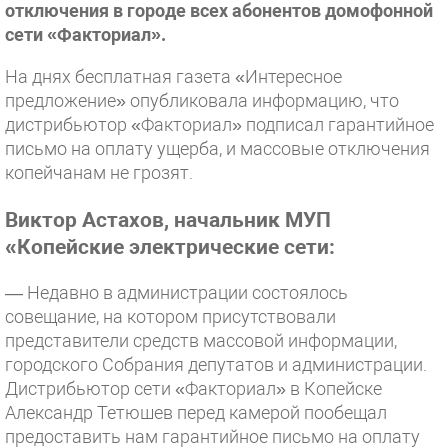
отключения в городе всех абонентов домофонной
сети «Факториал».
На днях бесплатная газета «Интересное
предложение» опубликовала информацию, что
дистрибьютор «Факториал» подписал гарантийное
письмо на оплату ущерба, и массовые отключения
копейчанам не грозят.
Виктор Астахов, начальник МУП
«Копейские электрические сети:
— Недавно в администрации состоялось
совещание, на котором присутствовали
представители средств массовой информации,
городского Собрания депутатов и администрации.
Дистрибьютор сети «Факториал» в Копейске
Александр Тетюшев перед камерой пообещал
предоставить нам гарантийное письмо на оплату