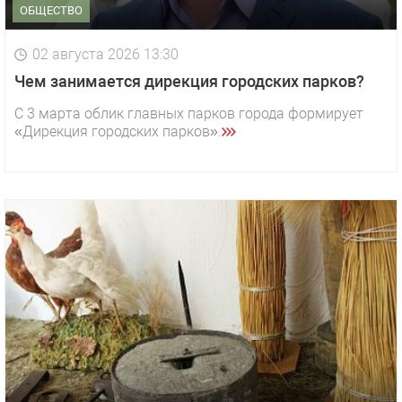
ОБЩЕСТВО
02 августа 2026 13:30
Чем занимается дирекция городских парков?
С 3 марта облик главных парков города формирует
«Дирекция городских парков».