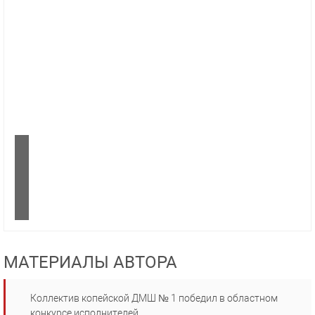
МАТЕРИАЛЫ АВТОРА
Коллектив копейской ДМШ № 1 победил в областном
конкурсе исполнителей