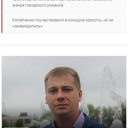
жанре городского романса
Копейчанки поучаствовали в конкурсе красоты, но не
«зазвездились»