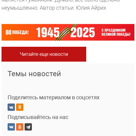
неумышленно.
Автор статьи: Юлия Айрих
Читайте еще новости
Темы новостей
Поделитесь материалом в соцсетях
Подписывайтесь на нас