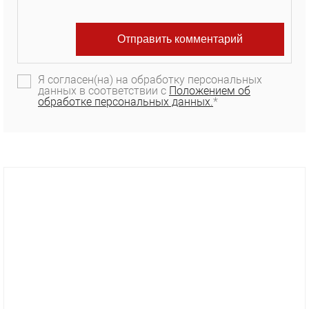
Я согласен(на) на обработку персональных
данных в соответствии с
Положением об
обработке персональных данных.
*