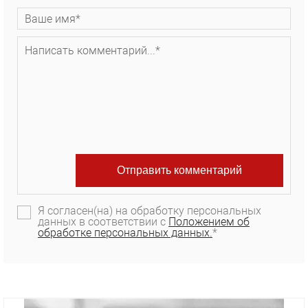
Я согласен(на) на обработку персональных
данных в соответствии с
Положением об
обработке персональных данных.
*