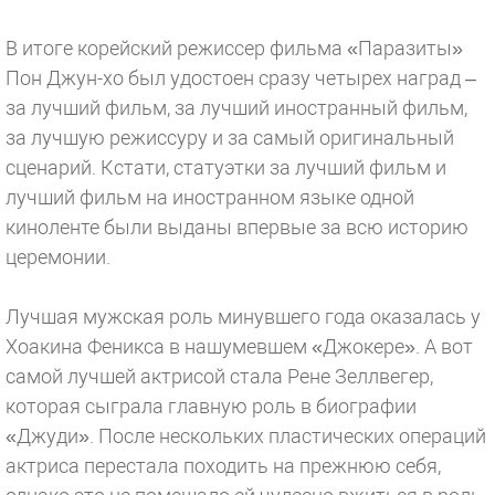
В итоге корейский режиссер фильма «Паразиты»
Пон Джун-хо был удостоен сразу четырех наград –
за лучший фильм, за лучший иностранный фильм,
за лучшую режиссуру и за самый оригинальный
сценарий. Кстати, статуэтки за лучший фильм и
лучший фильм на иностранном языке одной
киноленте были выданы впервые за всю историю
церемонии.
Лучшая мужская роль минувшего года оказалась у
Хоакина Феникса в нашумевшем «Джокере». А вот
самой лучшей актрисой стала Рене Зеллвегер,
которая сыграла главную роль в биографии
«Джуди». После нескольких пластических операций
актриса перестала походить на прежнюю себя,