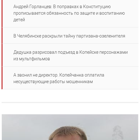
Андрей Горланцев: В поправках в Конституцию
прописывается обязанность по защите и воспитанию
детей
В Челябинске раскрыли тайну партизана-озеленителя
Дедушка разрисовал подъезд в Копейске персонажами
из мультфильмов
А звонил не директор. Копейчанка оплатила
несуществующие работы мошенникам