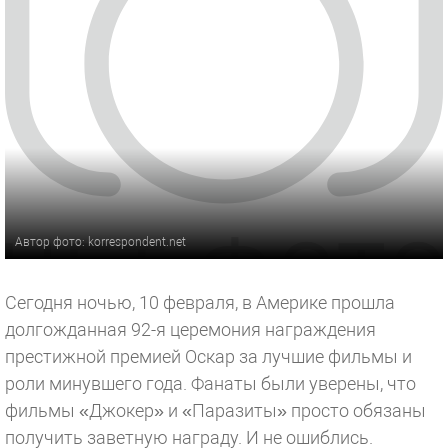
Автор фото: korrespondent.net
Сегодня ночью, 10 февраля, в Америке прошла
долгожданная 92-я церемония награждения
престижной премией Оскар за лучшие фильмы и
роли минувшего года. Фанаты были уверены, что
фильмы «Джокер» и «Паразиты» просто обязаны
получить заветную награду. И не ошиблись.