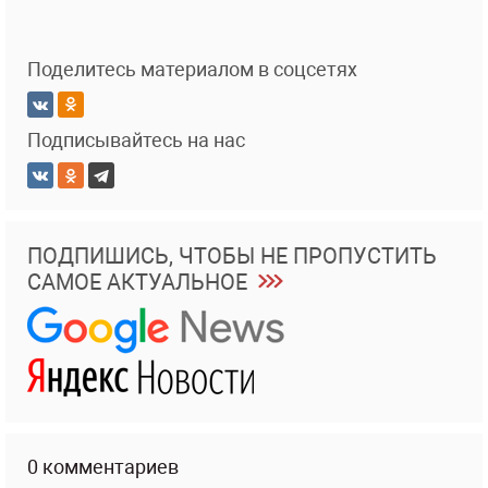
Поделитесь материалом в соцсетях
Подписывайтесь на нас
ПОДПИШИСЬ, ЧТОБЫ НЕ ПРОПУСТИТЬ
САМОЕ АКТУАЛЬНОЕ
0 комментариев