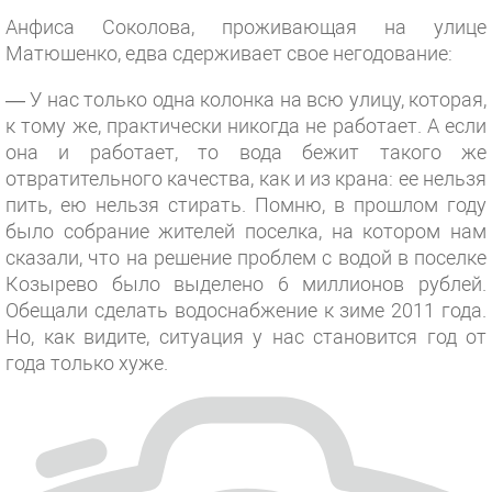
Анфиса Соколова, проживающая на улице
Матюшенко, едва сдерживает свое негодование:
— У нас только одна колонка на всю улицу, которая,
к тому же, практически никогда не работает. А если
она и работает, то вода бежит такого же
отвратительного качества, как и из крана: ее нельзя
пить, ею нельзя стирать. Помню, в прошлом году
было собрание жителей поселка, на котором нам
сказали, что на решение проблем с водой в поселке
Козырево было выделено 6 миллионов рублей.
Обещали сделать водоснабжение к зиме 2011 года.
Но, как видите, ситуация у нас становится год от
года только хуже.