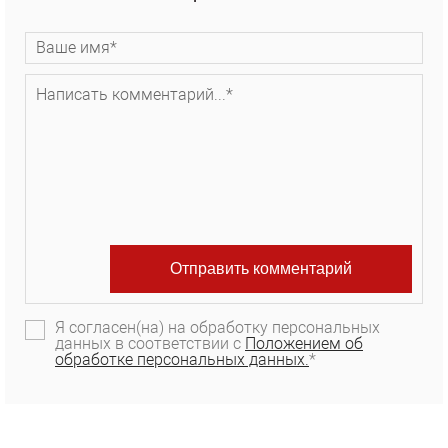
Я согласен(на) на обработку персональных
данных в соответствии с
Положением об
обработке персональных данных.
*