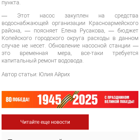
пункта.
— Этот насос закуплен на средства
водоснабжающей организации Красноармейского
района, — поясняет Елена Русакова, — бюджет
Копейского городского округа расходы в данном
случае не несет. Обновление насосной станции —
это временная мера, все-таки требуется
капитальный ремонт водовода.
Автор статьи: Юлия Айрих
Читайте еще новости