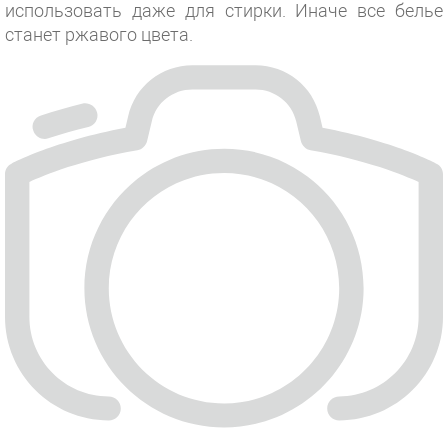
использовать даже для стирки. Иначе все белье
станет ржавого цвета.