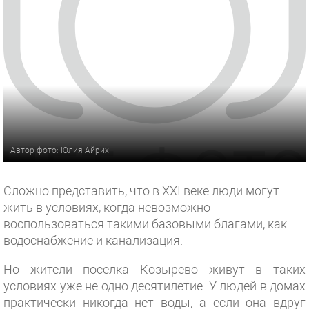
Автор фото: Юлия Айрих
Сложно представить, что в XXI веке люди могут
жить в условиях, когда невозможно
воспользоваться такими базовыми благами, как
водоснабжение и канализация.
Но жители поселка Козырево живут в таких
условиях уже не одно десятилетие. У людей в домах
практически никогда нет воды, а если она вдруг