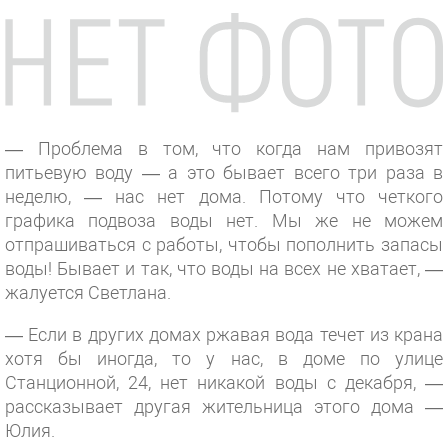
— Проблема в том, что когда нам привозят
питьевую воду — а это бывает всего три раза в
неделю, — нас нет дома. Потому что четкого
графика подвоза воды нет. Мы же не можем
отпрашиваться с работы, чтобы пополнить запасы
воды! Бывает и так, что воды на всех не хватает, —
жалуется Светлана.
— Если в других домах ржавая вода течет из крана
хотя бы иногда, то у нас, в доме по улице
Станционной, 24, нет никакой воды с декабря, —
рассказывает другая жительница этого дома —
Юлия.