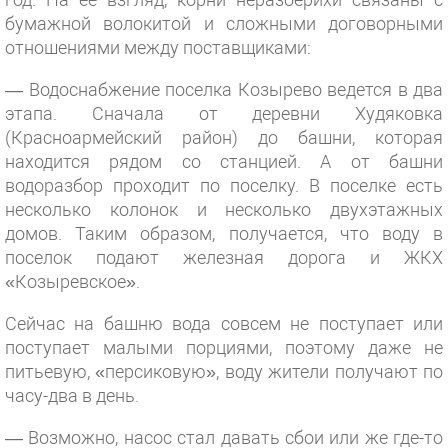
бумажной волокитой и сложными договорными
отношениями между поставщиками:
— Водоснабжение поселка Козырево ведется в два
этапа. Сначала от деревни Худяковка
(Красноармейский район) до башни, которая
находится рядом со станцией. А от башни
водоразбор проходит по поселку. В поселке есть
несколько колонок и несколько двухэтажных
домов. Таким образом, получается, что воду в
поселок подают железная дорога и ЖКХ
«Козыревское».
Сейчас на башню вода совсем не поступает или
поступает малыми порциями, поэтому даже не
питьевую, «персиковую», воду жители получают по
часу-два в день.
— Возможно, насос стал давать сбои или же где-то