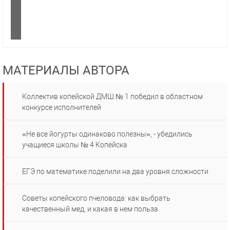
МАТЕРИАЛЫ АВТОРА
Коллектив копейской ДМШ № 1 победил в областном
конкурсе исполнителей
«Не все йогурты одинаково полезны», - убедились
учащиеся школы № 4 Копейска
ЕГЭ по математике поделили на два уровня сложности
Советы копейского пчеловода: как выбрать
качественный мед, и какая в нем польза