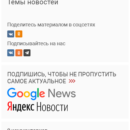
Темы новостей
Поделитесь материалом в соцсетях
Подписывайтесь на нас
ПОДПИШИСЬ, ЧТОБЫ НЕ ПРОПУСТИТЬ
САМОЕ АКТУАЛЬНОЕ