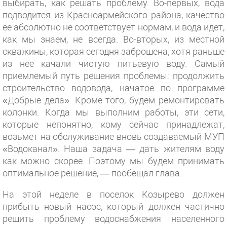
выбирать, как решать проблему. Во-первых, вода
подводится из Красноармейского района, качество
ее абсолютно не соответствует нормам, и вода идет,
как мы знаем, не всегда. Во-вторых, из местной
скважины, которая сегодня заброшена, хотя раньше
из нее качали чистую питьевую воду. Самый
приемлемый путь решения проблемы: продолжить
строительство водовода, начатое по программе
«Добрые дела». Кроме того, будем ремонтировать
колонки. Когда мы выполним работы, эти сети,
которые непонятно, кому сейчас принадлежат,
возьмет на обслуживание вновь создаваемый МУП
«Водоканал». Наша задача — дать жителям воду
как можно скорее. Поэтому мы будем принимать
оптимальное решение, — пообещал глава.
На этой неделе в поселок Козырево должен
прибыть новый насос, который должен частично
решить проблему водоснабжения населенного