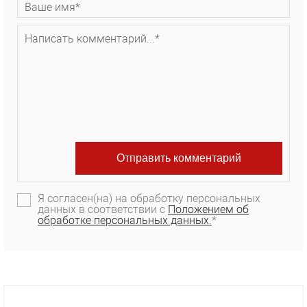
Я согласен(на) на обработку персональных
данных в соответствии с
Положением об
обработке персональных данных.
*