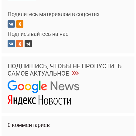
Поделитесь материалом в соцсетях
Подписывайтесь на нас
ПОДПИШИСЬ, ЧТОБЫ НЕ ПРОПУСТИТЬ
САМОЕ АКТУАЛЬНОЕ
0 комментариев