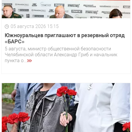
05 августа 2026 15:15
Южноуральцев приглашают в резервный отряд
«БАРС»
5 августа, министр общественной безопасности
Челябинской области Александр Гриб и начальник
пункта о...