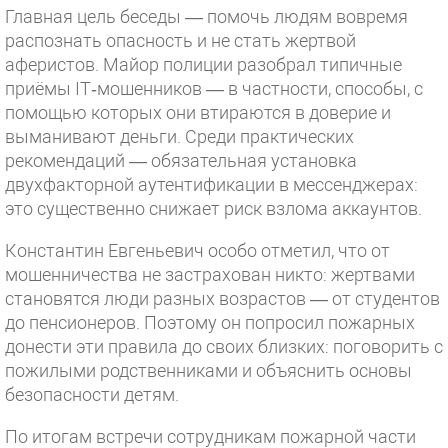
Главная цель беседы — помочь людям вовремя
распознать опасность и не стать жертвой
аферистов. Майор полиции разобрал типичные
приёмы IT‑мошенников — в частности, способы, с
помощью которых они втираются в доверие и
выманивают деньги. Среди практических
рекомендаций — обязательная установка
двухфакторной аутентификации в мессенджерах:
это существенно снижает риск взлома аккаунтов.
Константин Евгеньевич особо отметил, что от
мошенничества не застрахован никто: жертвами
становятся люди разных возрастов — от студентов
до пенсионеров. Поэтому он попросил пожарных
донести эти правила до своих близких: поговорить с
пожилыми родственниками и объяснить основы
безопасности детям.
По итогам встречи сотрудникам пожарной части