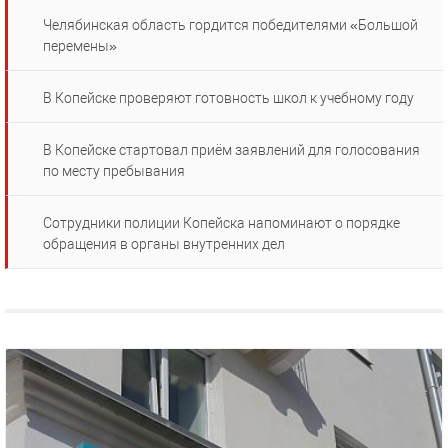
Челябинская область гордится победителями «Большой
перемены»
В Копейске проверяют готовность школ к учебному году
В Копейске стартовал приём заявлений для голосования
по месту пребывания
Сотрудники полиции Копейска напоминают о порядке
обращения в органы внутренних дел