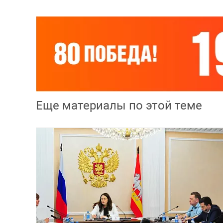
Еще материалы по этой теме