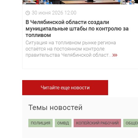
30 июня 2026 12:00
В Челябинской области создали
муниципальные штабы по контролю за
топливом
Ситуация на топливном рынке региона
остаётся на постоянном контроле
правительства Челябинской област...
Читайте еще новости
Темы новостей
ПОЛИЦИЯ
ОМВД
КОПЕЙСКИЙ РАБОЧИЙ
ОБЩЕ