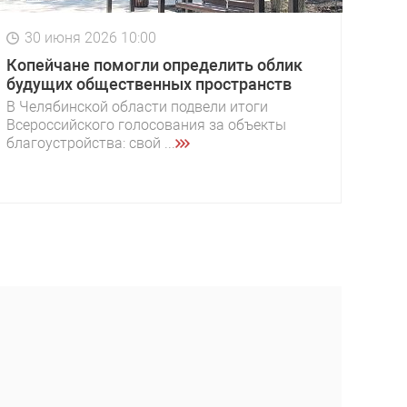
30 июня 2026 10:00
Копейчане помогли определить облик
будущих общественных пространств
В Челябинской области подвели итоги
Всероссийского голосования за объекты
благоустройства: свой ...