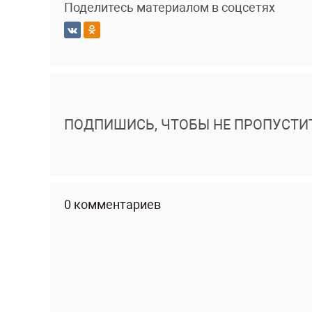
Поделитесь материалом в соцсетях
ПОДПИШИСЬ, ЧТОБЫ НЕ ПРОПУСТИ
0 комментариев