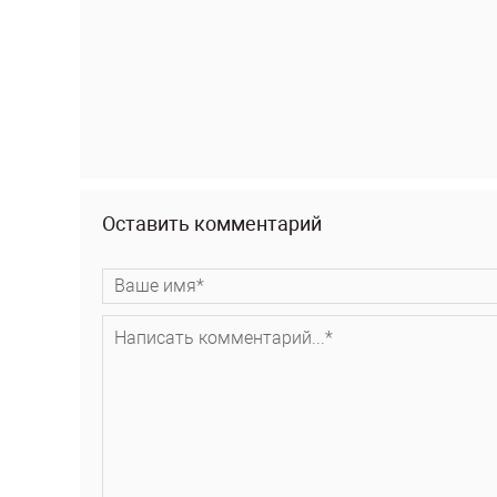
Оставить комментарий