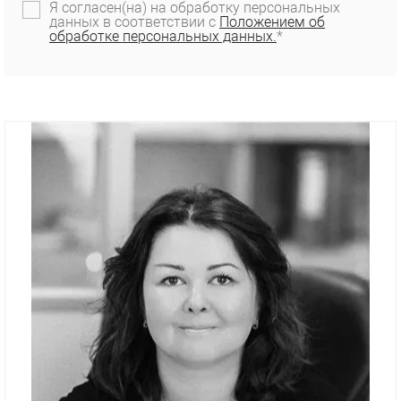
Я согласен(на) на обработку персональных
данных в соответствии с
Положением об
обработке персональных данных.
*