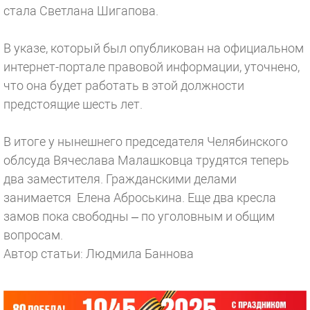
стала Светлана Шигапова.
В указе, который был опубликован на официальном
интернет-портале правовой информации, уточнено,
что она будет работать в этой должности
предстоящие шесть лет.
В итоге у нынешнего председателя Челябинского
облсуда Вячеслава Малашковца трудятся теперь
два заместителя. Гражданскими делами
занимается Елена Аброськина. Еще два кресла
замов пока свободны – по уголовным и общим
вопросам.
Автор статьи: Людмила Баннова