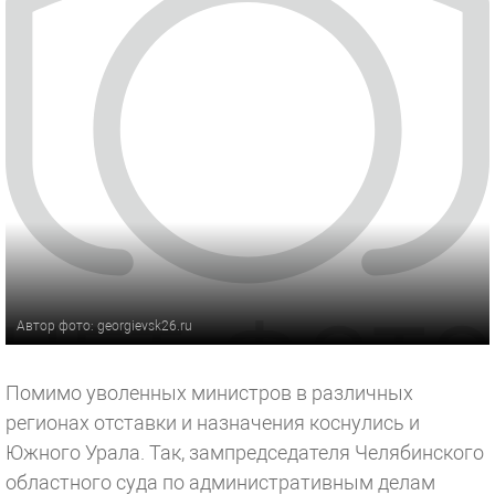
Автор фото: georgievsk26.ru
Помимо уволенных министров в различных
регионах отставки и назначения коснулись и
Южного Урала. Так, зампредседателя Челябинского
областного суда по административным делам