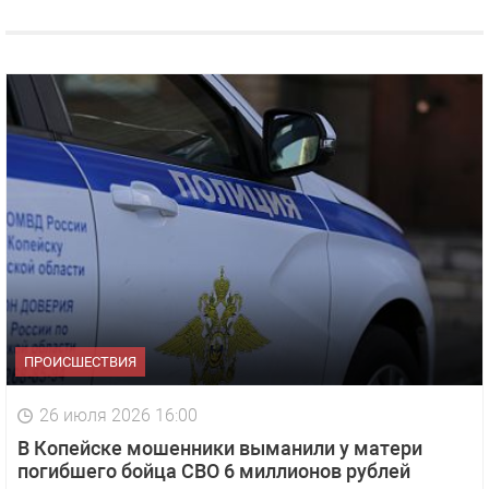
ПРОИСШЕСТВИЯ
26 июля 2026 16:00
В Копейске мошенники выманили у матери
погибшего бойца СВО 6 миллионов рублей