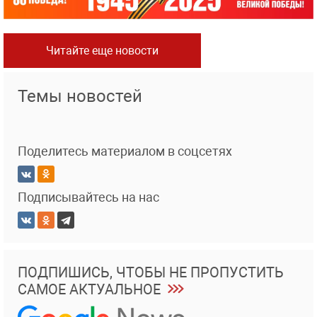
Читайте еще новости
Темы новостей
Поделитесь материалом в соцсетях
Подписывайтесь на нас
ПОДПИШИСЬ, ЧТОБЫ НЕ ПРОПУСТИТЬ
САМОЕ АКТУАЛЬНОЕ