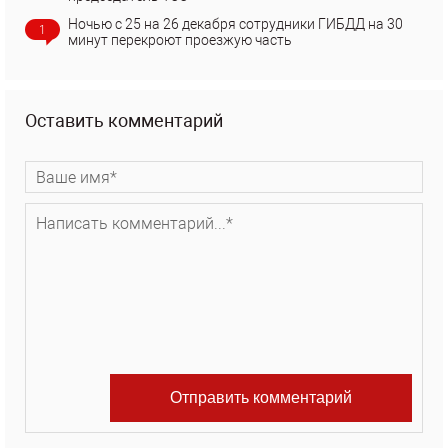
Ночью с 25 на 26 декабря сотрудники ГИБДД на 30
1
минут перекроют проезжую часть
Оставить комментарий