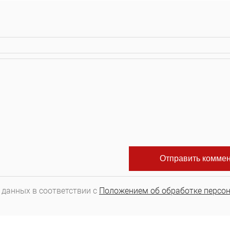
 данных в соответствии с
Положением об обработке персо