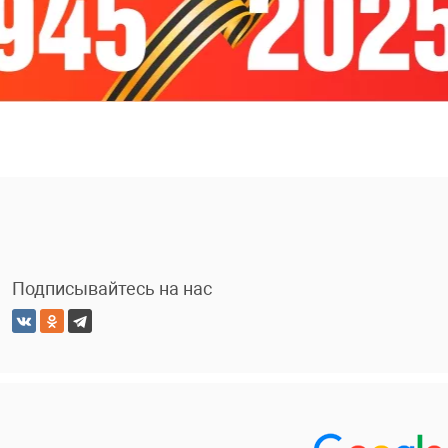
Подписывайтесь на нас