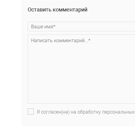
Оставить комментарий
Я согласен(на) на обработку персональных