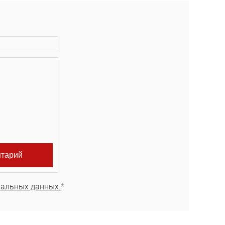
нальных данных.
*