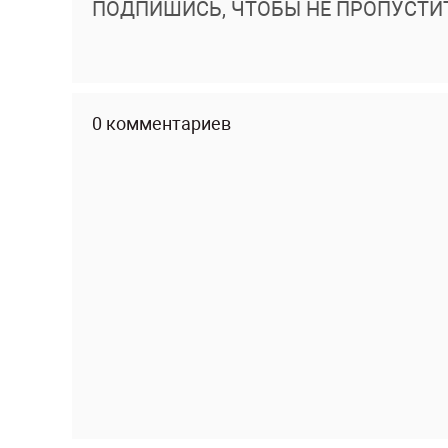
ПОДПИШИСЬ, ЧТОБЫ НЕ ПРОПУСТИ
0 комментариев