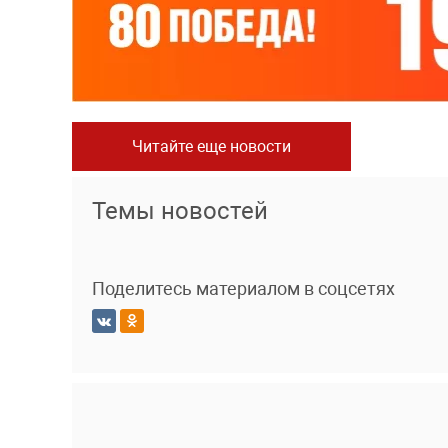
Читайте еще новости
Темы новостей
Поделитесь материалом в соцсетях