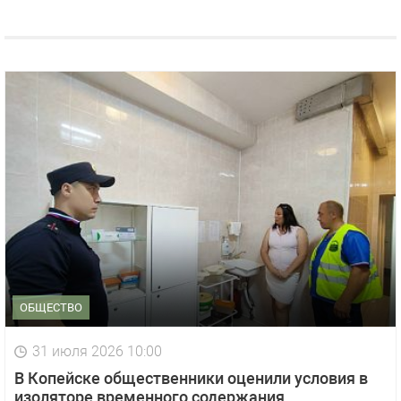
ОБЩЕСТВО
31 июля 2026 10:00
В Копейске общественники оценили условия в
изоляторе временного содержания