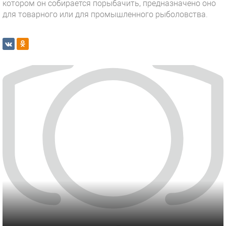
котором он собирается порыбачить, предназначено оно
для товарного или для промышленного рыболовства.