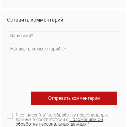
Оставить комментарий
Я согласен(на) на обработку персональных
данных в соответствии с
Положением об
обработке персональных данных.
*