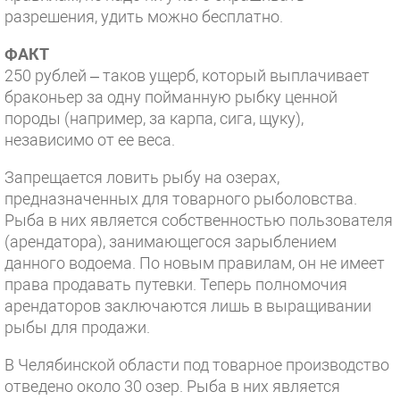
разрешения, удить можно бесплатно.
ФАКТ
250 рублей – таков ущерб, который выплачивает
браконьер за одну пойманную рыбку ценной
породы (например, за карпа, сига, щуку),
независимо от ее веса.
Запрещается ловить рыбу на озерах,
предназначенных для товарного рыболовства.
Рыба в них является собственностью пользователя
(арендатора), занимающегося зарыблением
данного водоема. По новым правилам, он не имеет
права продавать путевки. Теперь полномочия
арендаторов заключаются лишь в выращивании
рыбы для продажи.
В Челябинской области под товарное производство
отведено около 30 озер. Рыба в них является