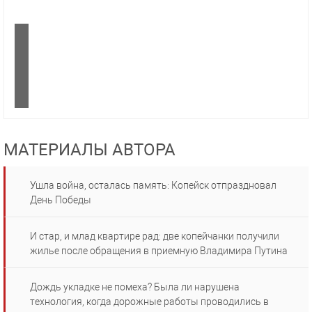
МАТЕРИАЛЫ АВТОРА
Ушла война, осталась память: Копейск отпраздновал
День Победы
И стар, и млад квартире рад: две копейчанки получили
жилье после обращения в приемную Владимира Путина
Дождь укладке не помеха? Была ли нарушена
технология, когда дорожные работы проводились в