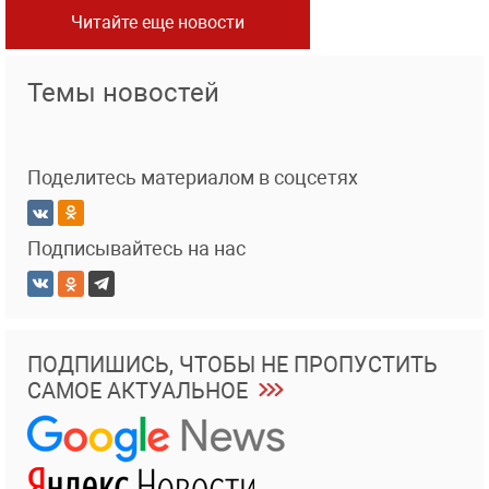
Читайте еще новости
Темы новостей
Поделитесь материалом в соцсетях
Подписывайтесь на нас
ПОДПИШИСЬ, ЧТОБЫ НЕ ПРОПУСТИТЬ
САМОЕ АКТУАЛЬНОЕ