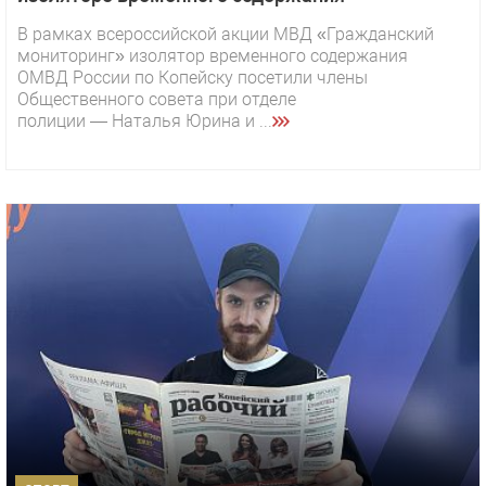
В рамках всероссийской акции МВД «Гражданский
мониторинг» изолятор временного содержания
ОМВД России по Копейску посетили члены
Общественного совета при отделе
полиции — Наталья Юрина и ...