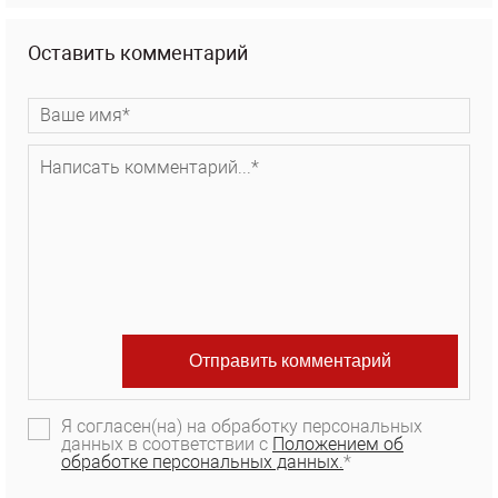
Оставить комментарий
Я согласен(на) на обработку персональных
данных в соответствии с
Положением об
обработке персональных данных.
*