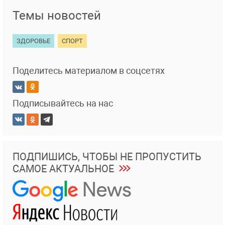
Темы новостей
ЗДОРОВЬЕ
СПОРТ
Поделитесь материалом в соцсетях
Подписывайтесь на нас
ПОДПИШИСЬ, ЧТОБЫ НЕ ПРОПУСТИТЬ
САМОЕ АКТУАЛЬНОЕ