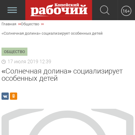
16+
Главная
Общество
«Солнечная долина» социализирует особенных детей
ОБЩЕСТВО
17 июля 2019 12:39
«Солнечная долина» социализирует
особенных детей