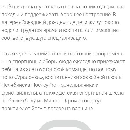
Ребят и девчат учат кататься на роликах, ходить в
походы и поддерживать хорошее настроение. В
лагере «Звездный дождь», где дети живут около
недели, трудятся врачи и воспитатели, имеющие
соответствующую специализацию.
Также здесь занимаются и настоящие спортсмены
– на спортивные сборы сюда ежегодно приезжают
ребята из златоустовской команды по водному
поло «Уралочка», воспитанники хоккейной школы
Челябинска HockeyPro, горнолыжники и
фристайлисты, а также детская спортивная школа
по баскетболу из Миасса. Кроме того, тут
практикуют йогу в лагере на вершине.