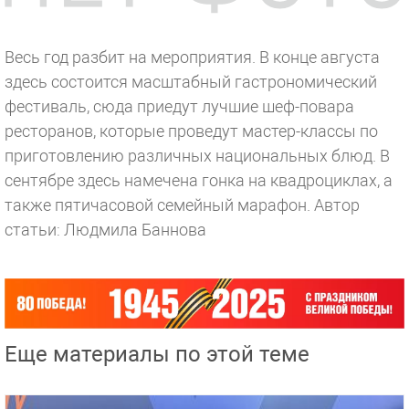
Весь год разбит на мероприятия. В конце августа
здесь состоится масштабный гастрономический
фестиваль, сюда приедут лучшие шеф-повара
ресторанов, которые проведут мастер-классы по
приготовлению различных национальных блюд. В
сентябре здесь намечена гонка на квадроциклах, а
также пятичасовой семейный марафон.
Автор
статьи: Людмила Баннова
Еще материалы по этой теме