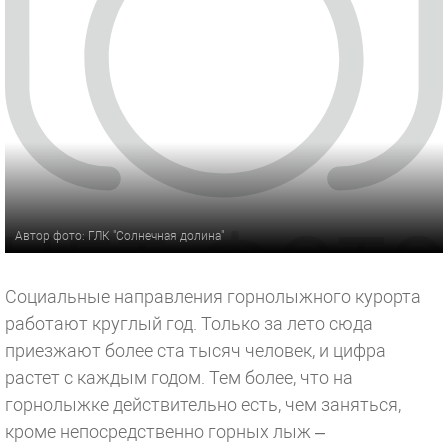
Автор фото: ГЛК "Солнечная долина"
Социальные направления горнолыжного курорта
работают круглый год. Только за лето сюда
приезжают более ста тысяч человек, и цифра
растет с каждым годом. Тем более, что на
горнолыжке действительно есть, чем заняться,
кроме непосредственно горных лыж –