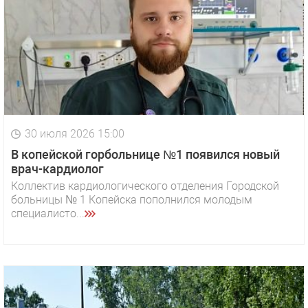
30 июля 2026 15:00
В копейской горбольнице №1 появился новый
врач-кардиолог
Коллектив кардиологического отделения Городской
больницы № 1 Копейска пополнился молодым
специалисто...