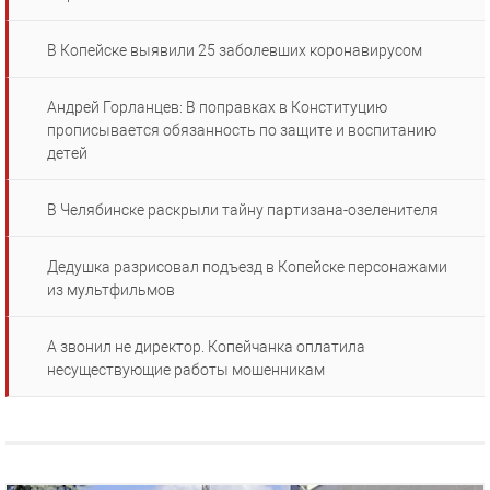
В Копейске выявили 25 заболевших коронавирусом
Андрей Горланцев: В поправках в Конституцию
прописывается обязанность по защите и воспитанию
детей
В Челябинске раскрыли тайну партизана-озеленителя
Дедушка разрисовал подъезд в Копейске персонажами
из мультфильмов
А звонил не директор. Копейчанка оплатила
несуществующие работы мошенникам