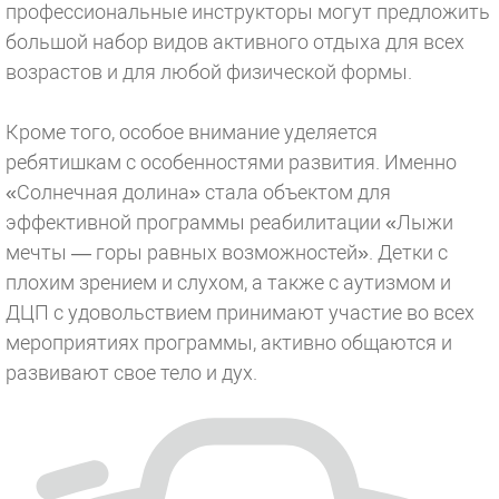
профессиональные инструкторы могут предложить
большой набор видов активного отдыха для всех
возрастов и для любой физической формы.
Кроме того, особое внимание уделяется
ребятишкам с особенностями развития. Именно
«Солнечная долина» стала объектом для
эффективной программы реабилитации «Лыжи
мечты — горы равных возможностей». Детки с
плохим зрением и слухом, а также с аутизмом и
ДЦП с удовольствием принимают участие во всех
мероприятиях программы, активно общаются и
развивают свое тело и дух.