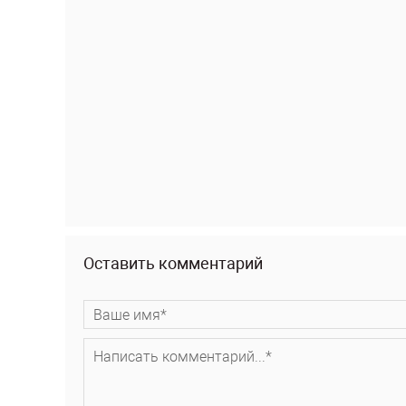
Оставить комментарий