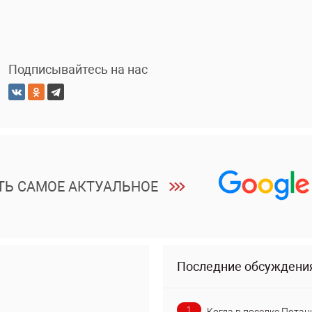
Подписывайтесь на нас
ТЬ САМОЕ АКТУАЛЬНОЕ
Последние обсуждени
1
Когда в поселке Потан