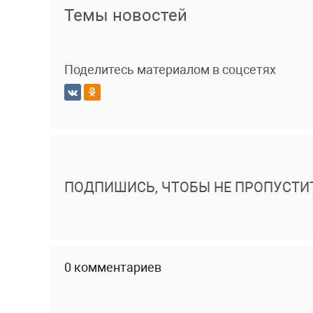
Темы новостей
Поделитесь материалом в соцсетях
ПОДПИШИСЬ, ЧТОБЫ НЕ ПРОПУСТИ
0 комментариев