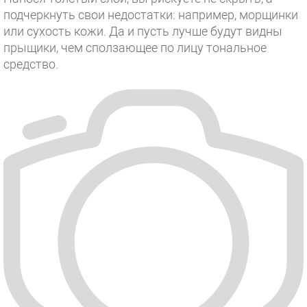
подчеркнуть свои недостатки: например, морщинки
или сухость кожи. Да и пусть лучше будут видны
прыщики, чем сползающее по лицу тональное
средство.