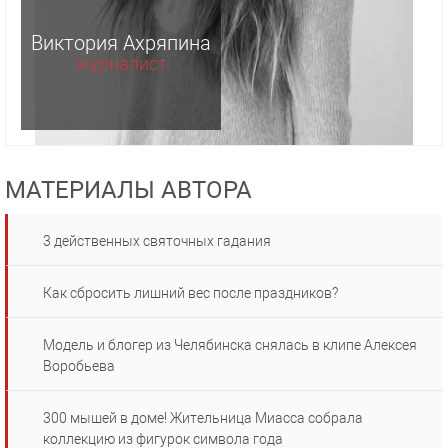
Виктория Ахряпина
журналист
МАТЕРИАЛЫ АВТОРА
3 действенных святочных гадания
Как сбросить лишний вес после праздников?
Модель и блогер из Челябинска снялась в клипе Алексея
Воробьева
300 мышей в доме! Жительница Миасса собрала
коллекцию из фигурок символа года