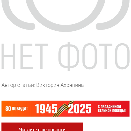
Автор статьи: Виктория Ахряпина
Читайте еще новости