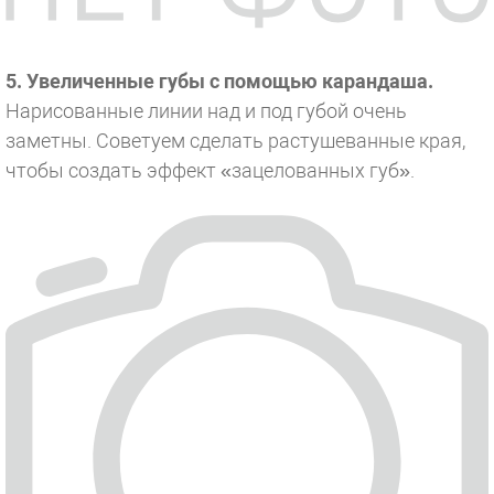
5. Увеличенные губы с помощью карандаша.
Нарисованные линии над и под губой очень
заметны. Советуем сделать растушеванные края,
чтобы создать эффект «зацелованных губ».