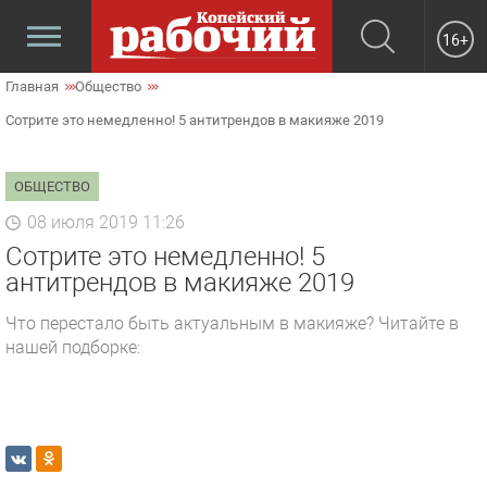
16+
Главная
Общество
Сотрите это немедленно! 5 антитрендов в макияже 2019
ОБЩЕСТВО
08 июля 2019 11:26
Сотрите это немедленно! 5
антитрендов в макияже 2019
Что перестало быть актуальным в макияже? Читайте в
нашей подборке: