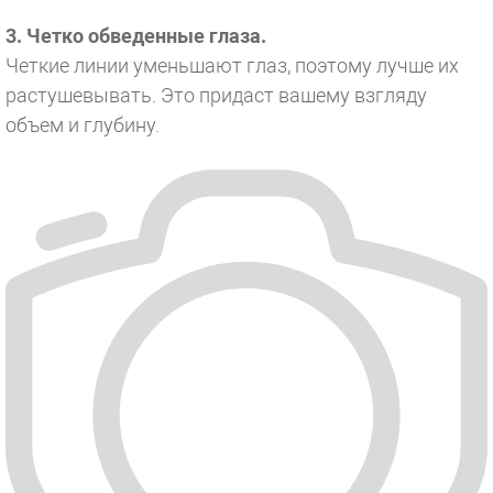
3. Четко обведенные глаза.
Четкие линии уменьшают глаз, поэтому лучше их
растушевывать. Это придаст вашему взгляду
объем и глубину.