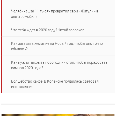
Челябинец за 11 тысяч превратил свои «Жигули» в
электромобиль
Что тебя ждет в 2020 году? Читай гороскоп
Как загадать желание на Новый год, чтобы оно точно
сбылось?
Как нужно накрыть новогодний стол, чтобы порадовать
символ 2020 года?
Волшебство какое! В Копейске появилась световая
инсталляция