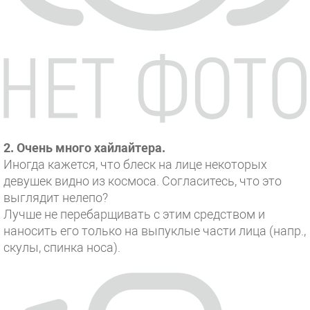
2. Очень много хайлайтера.
Иногда кажется, что блеск на лице некоторых
девушек видно из космоса. Согласитесь, что это
выглядит нелепо?
Лучше не перебарщивать с этим средством и
наносить его только на выпуклые части лица (напр.,
скулы, спинка носа).