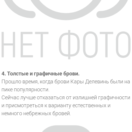
4. Толстые и графичные брови.
Прошло время, когда брови Кары Делевинь были на
пике популярности.
Сейчас лучше отказаться от излишней графичности
и присмотреться к варианту естественных и
немного небрежных бровей.