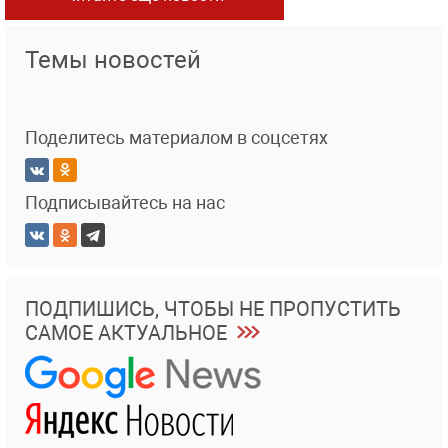
Темы новостей
Поделитесь материалом в соцсетях
Подписывайтесь на нас
ПОДПИШИСЬ, ЧТОБЫ НЕ ПРОПУСТИТЬ
САМОЕ АКТУАЛЬНОЕ