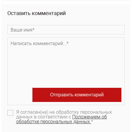
Оставить комментарий
Я согласен(на) на обработку персональных
данных в соответствии с
Положением об
обработке персональных данных.
*