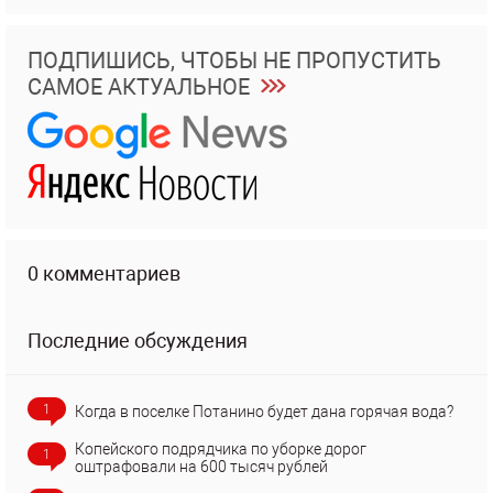
ПОДПИШИСЬ, ЧТОБЫ НЕ ПРОПУСТИТЬ
САМОЕ АКТУАЛЬНОЕ
0 комментариев
Последние обсуждения
1
Когда в поселке Потанино будет дана горячая вода?
Копейского подрядчика по уборке дорог
1
оштрафовали на 600 тысяч рублей