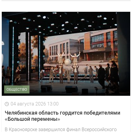
ОБЩЕСТВО
04 августа 2026 13:00
Челябинская область гордится победителями
«Большой перемены»
В Красноярске завершился финал Всероссийского