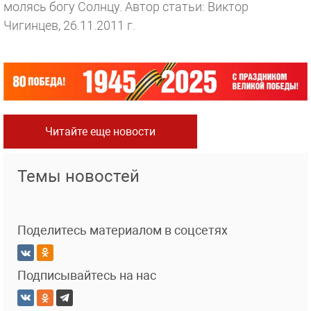
молясь богу Солнцу.
Автор статьи: Виктор
Чигинцев, 26.11.2011 г.
Читайте еще новости
Темы новостей
Поделитесь материалом в соцсетях
Подписывайтесь на нас