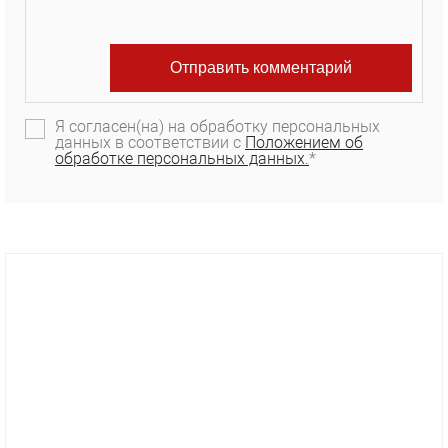
Я согласен(на) на обработку персональных
данных в соответствии с
Положением об
обработке персональных данных.
*