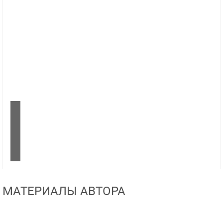
МАТЕРИАЛЫ АВТОРА