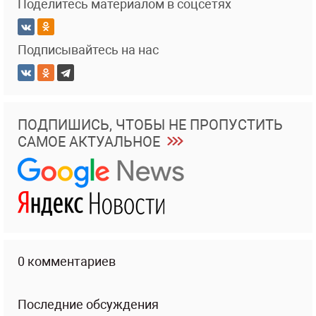
Поделитесь материалом в соцсетях
Подписывайтесь на нас
ПОДПИШИСЬ, ЧТОБЫ НЕ ПРОПУСТИТЬ
САМОЕ АКТУАЛЬНОЕ
0 комментариев
Последние обсуждения