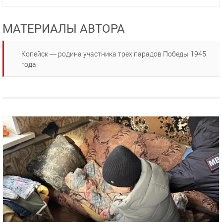
МАТЕРИАЛЫ АВТОРА
Копейск — родина участника трех парадов Победы 1945
года