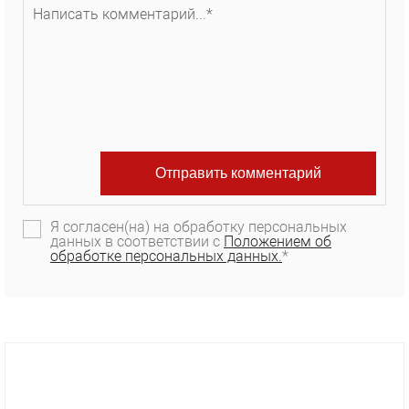
Я согласен(на) на обработку персональных
данных в соответствии с
Положением об
обработке персональных данных.
*