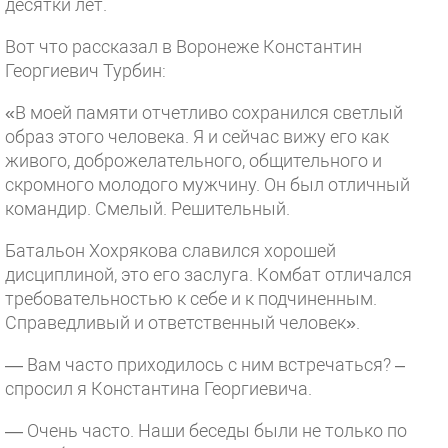
десятки лет.
Вот что рассказал в Воронеже Константин
Георгиевич Турбин:
«В моей памяти отчетливо сохранился светлый
образ этого человека. Я и сейчас вижу его как
живого, доброжелательного, общительного и
скромного молодого мужчину. Он был отличный
командир. Смелый. Решительный.
Батальон Хохрякова славился хорошей
дисциплиной, это его заслуга. Комбат отличался
требовательностью к себе и к подчиненным.
Справедливый и ответственный человек».
— Вам часто приходилось с ним встречаться? –
спросил я Константина Георгиевича.
— Очень часто. Наши беседы были не только по