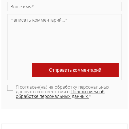
Я согласен(на) на обработку персональных
данных в соответствии с
Положением об
обработке персональных данных.
*