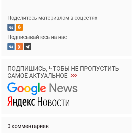
Поделитесь материалом в соцсетях
Подписывайтесь на нас
ПОДПИШИСЬ, ЧТОБЫ НЕ ПРОПУСТИТЬ
САМОЕ АКТУАЛЬНОЕ
0 комментариев