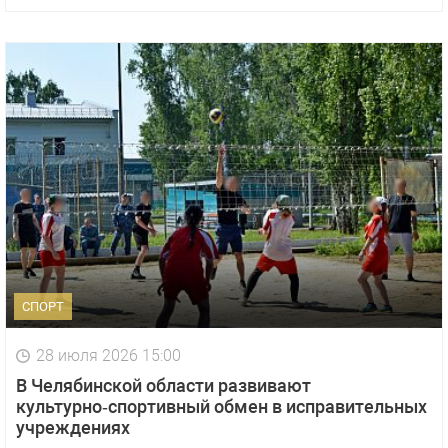
СПОРТ
28 июля 2026 15:00
В Челябинской области развивают
культурно‑спортивный обмен в исправительных
учреждениях