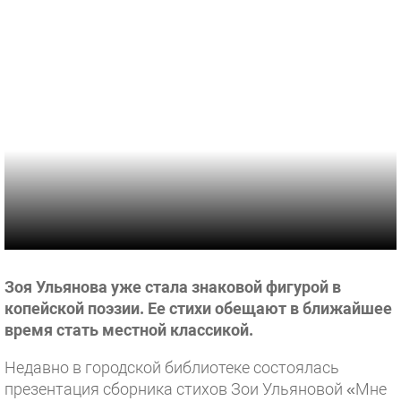
Зоя Ульянова уже стала знаковой фигурой в
копейской поэзии. Ее стихи обещают в ближайшее
время стать местной классикой.
Недавно в городской библиотеке состоялась
презентация сборника стихов Зои Ульяновой «Мне