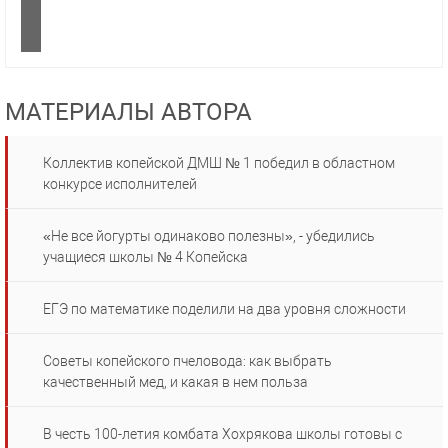
МАТЕРИАЛЫ АВТОРА
Коллектив копейской ДМШ № 1 победил в областном
конкурсе исполнителей
«Не все йогурты одинаково полезны», - убедились
учащиеся школы № 4 Копейска
ЕГЭ по математике поделили на два уровня сложности
Советы копейского пчеловода: как выбрать
качественный мед, и какая в нем польза
В честь 100-летия комбата Хохрякова школы готовы с