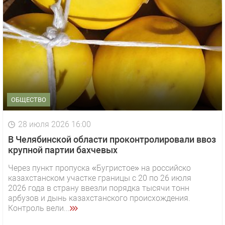
ОБЩЕСТВО
28 июля 2026 16:00
В Челябинской области проконтролировали ввоз
крупной партии бахчевых
Через пункт пропуска «Бугристое» на российско
казахстанском участке границы с 20 по 26 июля
2026 года в страну ввезли порядка тысячи тонн
арбузов и дынь казахстанского происхождения.
Контроль вели...