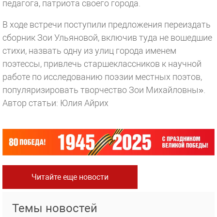
педагога, патриота своего города.
В ходе встречи поступили предложения переиздать
сборник Зои Ульяновой, включив туда не вошедшие
стихи, назвать одну из улиц города именем
поэтессы, привлечь старшеклассников к научной
работе по исследованию поэзии местных поэтов,
популяризировать творчество Зои Михайловны».
Автор статьи: Юлия Айрих
Читайте еще новости
Темы новостей