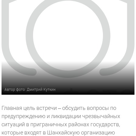
Автор фото: Дмитрий Куткин
Главная цель встречи – обсудить вопросы по
предупреждению и ликвидации чрезвычайных
ситуаций в приграничных районах государств,
которые входят в Шанхайскую организацию