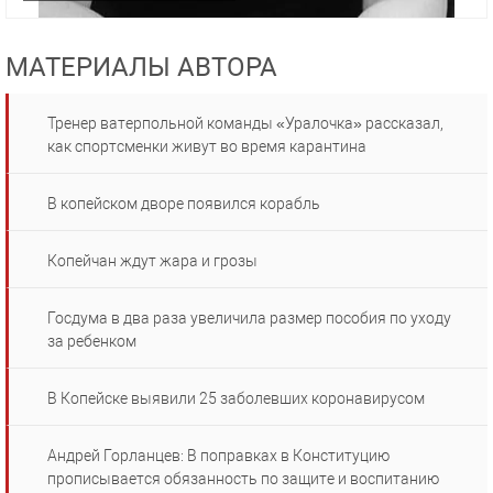
МАТЕРИАЛЫ АВТОРА
Тренер ватерпольной команды «Уралочка» рассказал,
как спортсменки живут во время карантина
В копейском дворе появился корабль
Копейчан ждут жара и грозы
Госдума в два раза увеличила размер пособия по уходу
за ребенком
В Копейске выявили 25 заболевших коронавирусом
Андрей Горланцев: В поправках в Конституцию
прописывается обязанность по защите и воспитанию