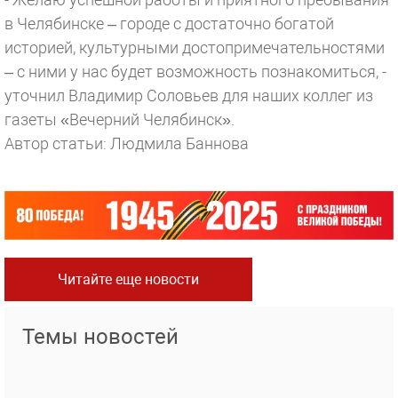
в Челябинске – городе с достаточно богатой
историей, культурными достопримечательностями
– с ними у нас будет возможность познакомиться, -
уточнил Владимир Соловьев для наших коллег из
газеты «Вечерний Челябинск».
Автор статьи: Людмила Баннова
Читайте еще новости
Темы новостей