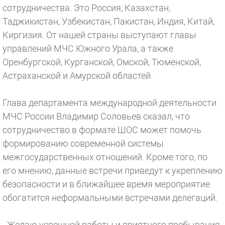
сотрудничества. Это Россия, Казахстан,
Таджикистан, Узбекистан, Пакистан, Индия, Китай,
Киргизия. От нашей страны выступают главы
управлений МЧС Южного Урала, а также
Оренбургской, Курганской, Омской, Тюменской,
Астраханской и Амурской областей.
Глава департамента международной деятельности
МЧС России Владимир Соловьев сказал, что
сотрудничество в формате ШОС может помочь
формированию современной системы
межгосударственных отношений. Кроме того, по
его мнению, данные встречи приведут к укреплению
безопасности и в ближайшее время мероприятие
обогатится неформальными встречами делегаций.
- Желаю успешной работы и приятного пребывания