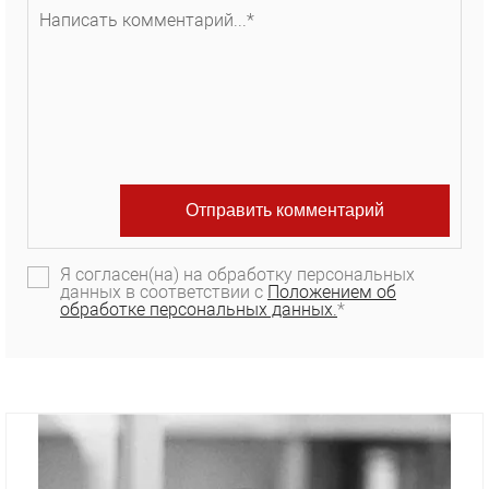
Я согласен(на) на обработку персональных
данных в соответствии с
Положением об
обработке персональных данных.
*