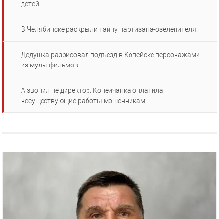
детей
В Челябинске раскрыли тайну партизана-озеленителя
Дедушка разрисовал подъезд в Копейске персонажами
из мультфильмов
А звонил не директор. Копейчанка оплатила
несуществующие работы мошенникам