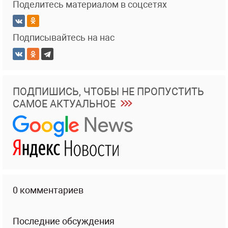
Поделитесь материалом в соцсетях
Подписывайтесь на нас
ПОДПИШИСЬ, ЧТОБЫ НЕ ПРОПУСТИТЬ
САМОЕ АКТУАЛЬНОЕ
0 комментариев
Последние обсуждения