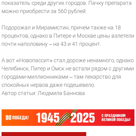
показатель среди других городов. Пачку препарата
можно приобрести за 560 рублей.
Подорожал и Мирамистин, причем также на 18
процентов, однако в Питере и Москве цены взлетели
почти наполовину – на 43 и 41 процент.
А вот «Новопассит» стал дороже ненамного, однако
Челябинск, Питер и Омск не встали рядом с другими
городами-миллионниками – там лекарство для
спокойных нервов даже подешевело.
Автор статьи: Людмила Баннова