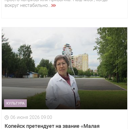
вокруг нестабильно...
КУЛЬТУРА
06 июня 2026 09:00
Копейск претендует на звание «Малая