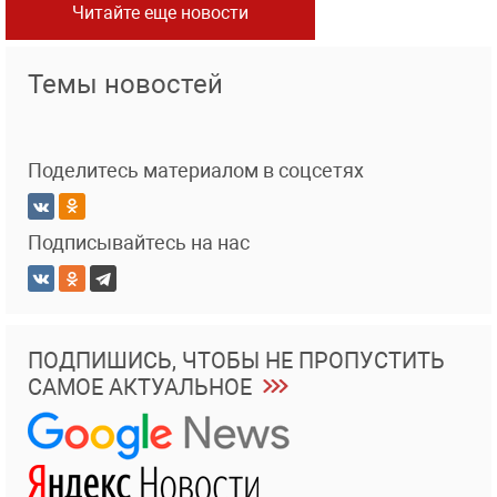
Читайте еще новости
Темы новостей
Поделитесь материалом в соцсетях
Подписывайтесь на нас
ПОДПИШИСЬ, ЧТОБЫ НЕ ПРОПУСТИТЬ
САМОЕ АКТУАЛЬНОЕ