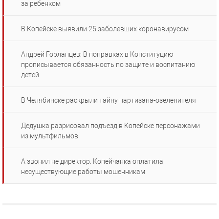
за ребенком
В Копейске выявили 25 заболевших коронавирусом
Андрей Горланцев: В поправках в Конституцию
прописывается обязанность по защите и воспитанию
детей
В Челябинске раскрыли тайну партизана-озеленителя
Дедушка разрисовал подъезд в Копейске персонажами
из мультфильмов
А звонил не директор. Копейчанка оплатила
несуществующие работы мошенникам