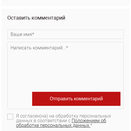
Оставить комментарий
Я согласен(на) на обработку персональных
данных в соответствии с
Положением об
обработке персональных данных.
*