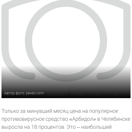
Автор фото: pexels.com
Только за минувший месяц цена на популярное
противовирусное средство «Арбидол» в Челябинске
выросла на 18 процентов. Это – наибольший