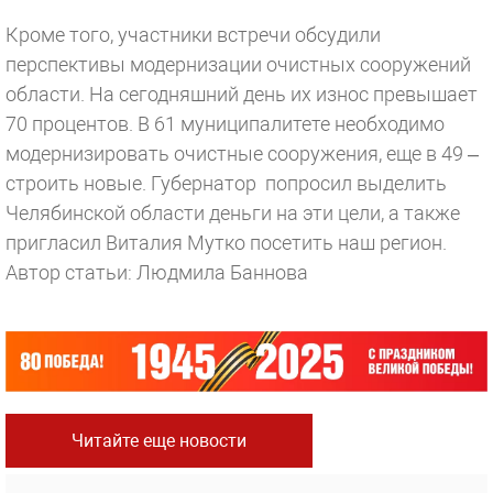
Кроме того, участники встречи обсудили
перспективы модернизации очистных сооружений
области. На сегодняшний день их износ превышает
70 процентов. В 61 муниципалитете необходимо
модернизировать очистные сооружения, еще в 49 –
строить новые. Губернатор попросил выделить
Челябинской области деньги на эти цели, а также
пригласил Виталия Мутко посетить наш регион.
Автор статьи: Людмила Баннова
Читайте еще новости