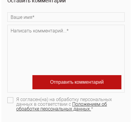
Оставить комментарий
Я согласен(на) на обработку персональных
данных в соответствии с
Положением об
обработке персональных данных.
*