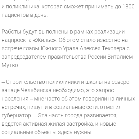
и поликлиника, которая сможет принимать до 1800
пациентов в день.
Работы будут выполнены в рамках реализации
нацпроекта «Жилье». Об этом стало известно на
встрече главы Южного Урала Алексея Текслера с
запредседателем правительства России Виталием
Мутко.
– Строительство поликлиники и школы на северо-
западе Челябинска необходимо, это запрос
населения – мне часто об этом говорили на личных
встречах, пишут и в социальные сети, отметил
губернатор. – Эта часть города развивается,
ведется активная жилая застройка, и новые
социальные объекты здесь нужны.