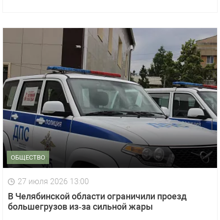
ОБЩЕСТВО
27 июля 2026 13:00
В Челябинской области ограничили проезд
большегрузов из‑за сильной жары