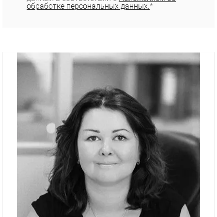
обработке персональных данных.
*