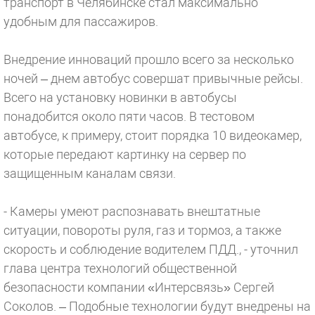
транспорт в Челябинске стал максимально
удобным для пассажиров.
Внедрение инноваций прошло всего за несколько
ночей – днем автобус совершат привычные рейсы.
Всего на установку новинки в автобусы
понадобится около пяти часов. В тестовом
автобусе, к примеру, стоит порядка 10 видеокамер,
которые передают картинку на сервер по
защищенным каналам связи.
- Камеры умеют распознавать внештатные
ситуации, повороты руля, газ и тормоз, а также
скорость и соблюдение водителем ПДД., - уточнил
глава центра технологий общественной
безопасности компании «Интерсвязь» Сергей
Соколов. – Подобные технологии будут внедрены на