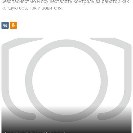
безопасностью и осуществлять контроль за работой как
кондуктора, так и водителя.