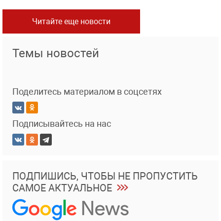
Читайте еще новости
Темы новостей
Поделитесь материалом в соцсетях
Подписывайтесь на нас
ПОДПИШИСЬ, ЧТОБЫ НЕ ПРОПУСТИТЬ
САМОЕ АКТУАЛЬНОЕ