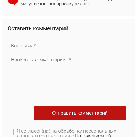
1
минут перекроют проезжую часть
Оставить комментарий
Я согласен(на) на обработку персональных
данных в соответствии с
Положением об