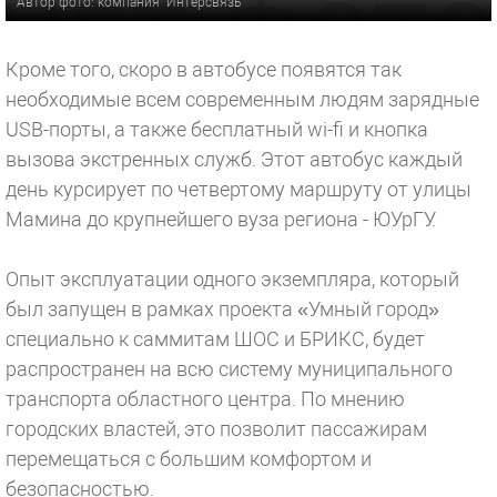
Автор фото: компания "Интерсвязь"
Кроме того, скоро в автобусе появятся так
необходимые всем современным людям зарядные
USB-порты, а также бесплатный wi-fi и кнопка
вызова экстренных служб. Этот автобус каждый
день курсирует по четвертому маршруту от улицы
Мамина до крупнейшего вуза региона - ЮУрГУ.
Опыт эксплуатации одного экземпляра, который
был запущен в рамках проекта «Умный город»
специально к саммитам ШОС и БРИКС, будет
распространен на всю систему муниципального
транспорта областного центра. По мнению
городских властей, это позволит пассажирам
перемещаться с большим комфортом и
безопасностью.