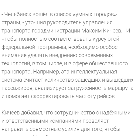
- Челябинск вошёл в список «умных городов»
страны, - уточнил руководитель управления
транспорта горадминистрации Максим Кичеев. - И
чтобы полностью соответствовать курсу этой
федеральной программы, необходимо особое
внимание уделять внедрению современных
технологий, в том числе, и в сфере общественного
транспорта. Например, эта интеллектуальная
система считает количество зашедших и вышедших
пассажиров, анализирует загруженность маршрута
и помогает скорректировать частоту рейсов.
Кичеев добавил, что сотрудничество с надёжными
и ответственными компаниями позволяет
направить совместные усилия для того, чтобы