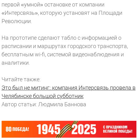
первой «умной» остановке от компании
«Интерсвязь», которую установят на Площади
Революции.
На прототипе сделают табло с информацией о
расписании и маршрутах городского транспорта,
бесплатным wi-fi, системой видеонаблюдения и
аналитики.
Читайте также:
Это был не митинг: компания Интерсвязь провела в
Челябинске большой субботник
Автор статьи: Людмила Баннова