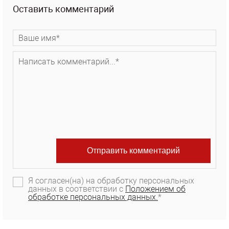
Оставить комментарий
Я согласен(на) на обработку персональных
данных в соответствии с
Положением об
обработке персональных данных.
*