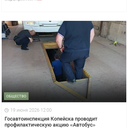
ОБЩЕСТВО
19 июня 2026 12:00
Госавтоинспекция Копейска проводит
профилактическую акцию «Автобус»