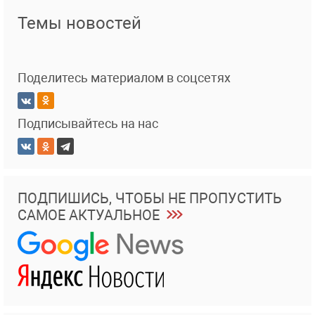
Темы новостей
Поделитесь материалом в соцсетях
Подписывайтесь на нас
ПОДПИШИСЬ, ЧТОБЫ НЕ ПРОПУСТИТЬ
САМОЕ АКТУАЛЬНОЕ