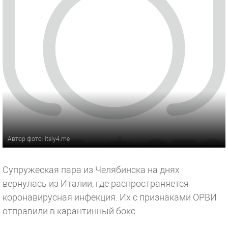
Автор фото: italy4.me
Супружеская пара из Челябинска на днях
вернулась из Италии, где распространяется
коронавирусная инфекция. Их с признаками ОРВИ
отправили в карантинный бокс.