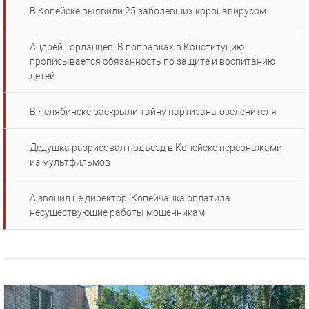
В Копейске выявили 25 заболевших коронавирусом
Андрей Горланцев: В поправках в Конституцию
прописывается обязанность по защите и воспитанию
детей
В Челябинске раскрыли тайну партизана-озеленителя
Дедушка разрисовал подъезд в Копейске персонажами
из мультфильмов
А звонил не директор. Копейчанка оплатила
несуществующие работы мошенникам