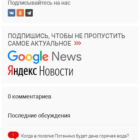
Подписывайтесь на нас
ПОДПИШИСЬ, ЧТОБЫ НЕ ПРОПУСТИТЬ
САМОЕ АКТУАЛЬНОЕ
0 комментариев
Последние обсуждения
1
Когда в поселке Потанино будет дана горячая вода?