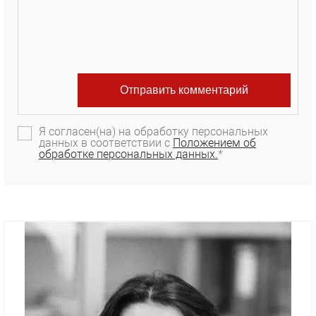
Я согласен(на) на обработку персональных
данных в соответствии с
Положением об
обработке персональных данных.
*