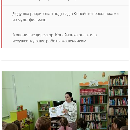
Дедушка разрисовал подъезд в Копейске персонажами
из мультфильмов
А звонил не директор. Копейчанка оплатила
несуществующие работы мошенникам