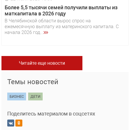
Более 5,5 тысячи семей получили выплаты из
маткапитала в 2026 году
В Челябинской области вырос спрос на
ежемесячную выплату из материнского капитала. С
начала 2026 год...
Читайте еще новости
Темы новостей
БИЗНЕС
ДЕТИ
Поделитесь материалом в соцсетях