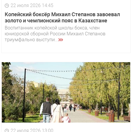
22 июля 2026 14:45
Копейский боксёр Михаил Степанов завоевал
золото и чемпионский пояс в Казахстане
Воспитанник копейской школы бокса, член
юниорской сборной России Михаил Степанов
триумфально выступи...
22 июля 2026 13:00