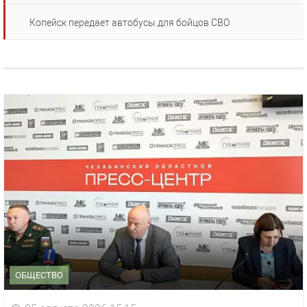
Копейск передает автобусы для бойцов СВО
ОБЩЕСТВО