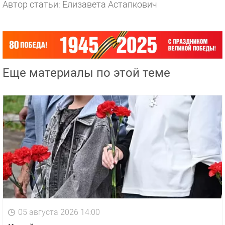
Автор статьи: Елизавета Астапкович
Еще материалы по этой теме
05 августа 2026 14:00