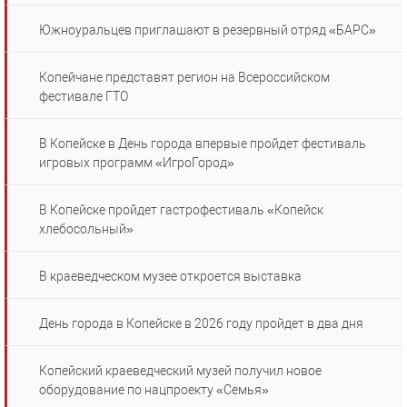
Южноуральцев приглашают в резервный отряд «БАРС»
Копейчане представят регион на Всероссийском
фестивале ГТО
В Копейске в День города впервые пройдет фестиваль
игровых программ «ИгроГород»
В Копейске пройдет гастрофестиваль «Копейск
хлебосольный»
В краеведческом музее откроется выставка
День города в Копейске в 2026 году пройдет в два дня
Копейский краеведческий музей получил новое
оборудование по нацпроекту «Семья»