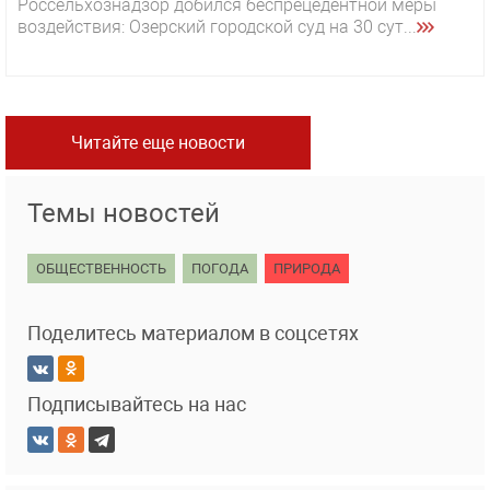
Россельхознадзор добился беспрецедентной меры
воздействия: Озерский городской суд на 30 сут...
Читайте еще новости
Темы новостей
ОБЩЕСТВЕННОСТЬ
ПОГОДА
ПРИРОДА
Поделитесь материалом в соцсетях
Подписывайтесь на нас