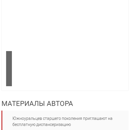
МАТЕРИАЛЫ АВТОРА
Южноуральцев старшего поколения приглашают на
бесплатную диспансеризацию