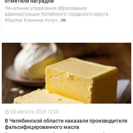
отметили наградой
Начальник управления образования
администрации Копейского городского округа
Марина Хлынина получ...
05 августа 2026 12:00
В Челябинской области наказали производителя
фальсифицированного масла