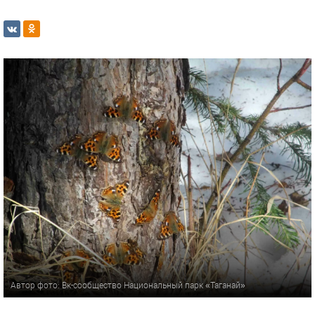
Автор фото: Вк-сообщество Национальный парк «Таганай»