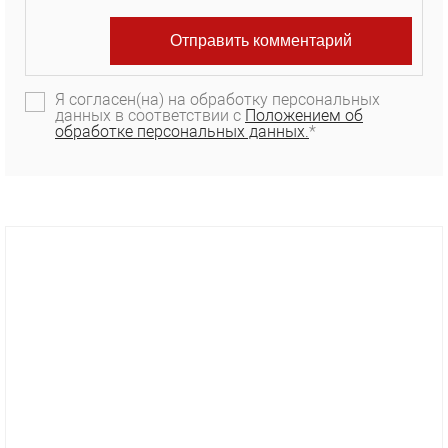
Я согласен(на) на обработку персональных
данных в соответствии с
Положением об
обработке персональных данных.
*