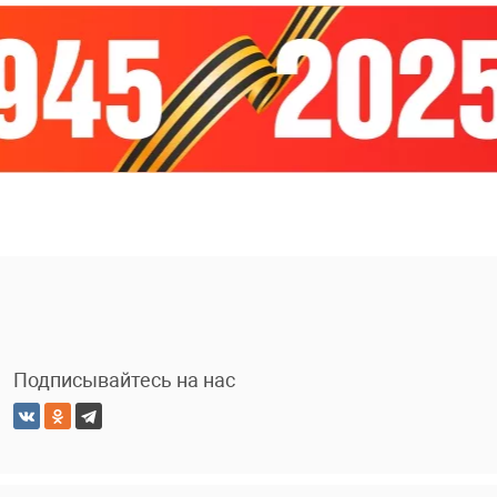
Подписывайтесь на нас