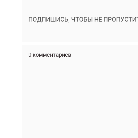
ПОДПИШИСЬ, ЧТОБЫ НЕ ПРОПУСТИ
0 комментариев