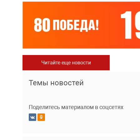
Читайте еще новости
Темы новостей
Поделитесь материалом в соцсетях