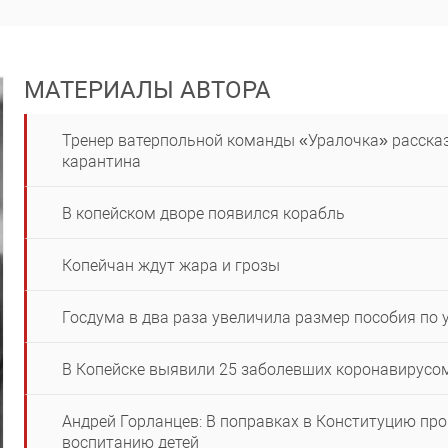
МАТЕРИАЛЫ АВТОРА
Тренер ватерпольной команды «Уралочка» рассказ
карантина
В копейском дворе появился корабль
Копейчан ждут жара и грозы
Госдума в два раза увеличила размер пособия по 
В Копейске выявили 25 заболевших коронавирусо
Андрей Горланцев: В поправках в Конституцию пр
воспитанию детей