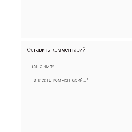
Оставить комментарий