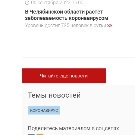
06 сентября 2022 16:00
В Челябинской области растет
заболеваемость коронавирусом
Уровень достиг 725 человек в сутки.
Читайте еще новости
Темы новостей
КОРОНАВИРУС
Поделитесь материалом в соцсетях