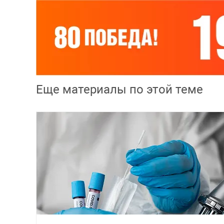
Еще материалы по этой теме