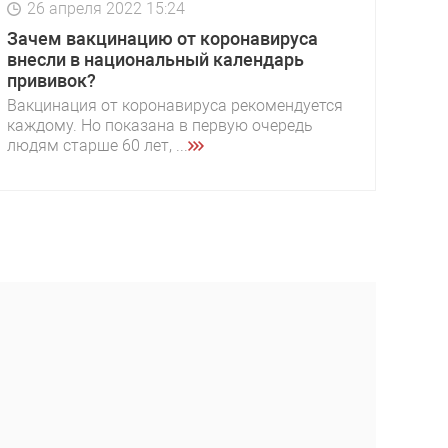
26 апреля 2022 15:24
Зачем вакцинацию от коронавируса
внесли в национальный календарь
прививок?
Вакцинация от коронавируса рекомендуется
каждому. Но показана в первую очередь
людям старше 60 лет, ...