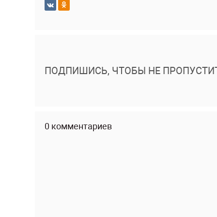
ПОДПИШИСЬ, ЧТОБЫ НЕ ПРОПУСТИ
0 комментариев