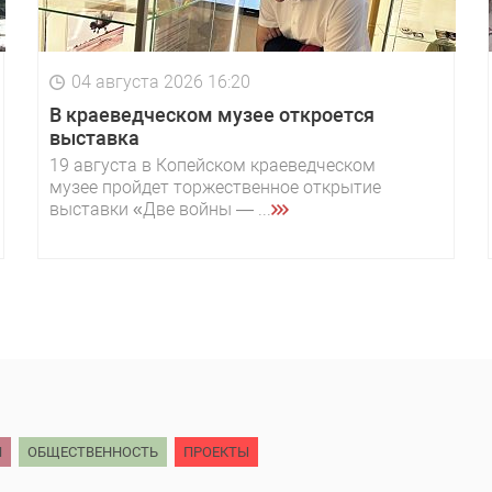
04 августа 2026 16:20
В краеведческом музее откроется
выставка
19 августа в Копейском краеведческом
музее пройдет торжественное открытие
выставки «Две войны — ...
Й
ОБЩЕСТВЕННОСТЬ
ПРОЕКТЫ