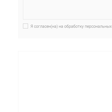
Я согласен(на) на обработку персональных