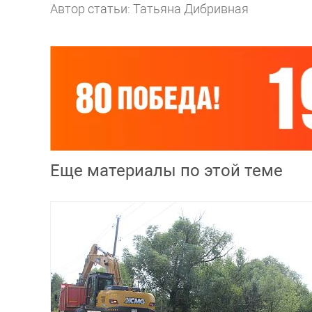
Автор статьи: Татьяна Дибривная
Еще материалы по этой теме