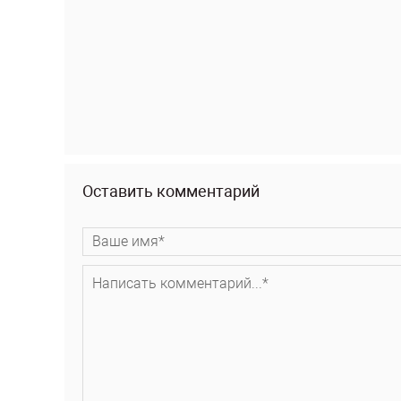
Оставить комментарий