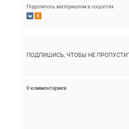
Поделитесь материалом в соцсетях
ПОДПИШИСЬ, ЧТОБЫ НЕ ПРОПУСТИ
0 комментариев