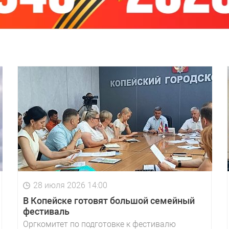
28 июля 2026 14:00
В Копейске готовят большой семейный
фестиваль
Оргкомитет по подготовке к фестивалю