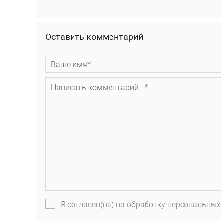
Оставить комментарий
Я согласен(на) на обработку персональных