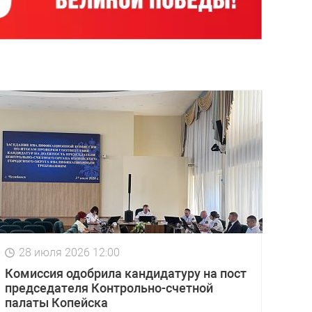
28 июля 2026 12:00
Комиссия одобрила кандидатуру на пост
председателя Контрольно-счетной
палаты Копейска