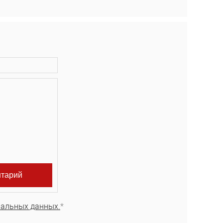
нальных данных.
*