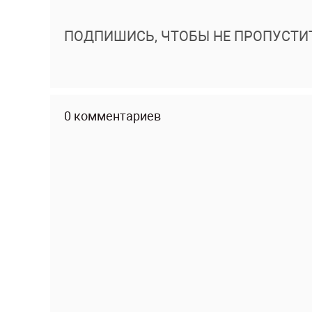
ПОДПИШИСЬ, ЧТОБЫ НЕ ПРОПУСТИ
0 комментариев