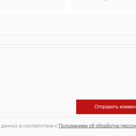
 данных в соответствии с
Положением об обработке персо