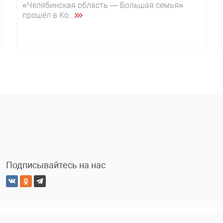
«Челябинская область — Большая семья»
прошёл в Ко...
Подписывайтесь на нас