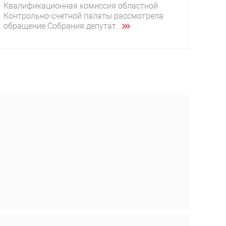
Квалификационная комиссия областной
Контрольно-счетной палаты рассмотрела
обращение Собрания депутат...