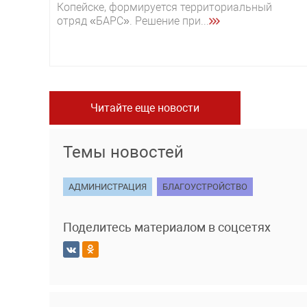
Копейске, формируется территориальный
отряд «БАРС». Решение при...
Читайте еще новости
Темы новостей
АДМИНИСТРАЦИЯ
БЛАГОУСТРОЙСТВО
Поделитесь материалом в соцсетях