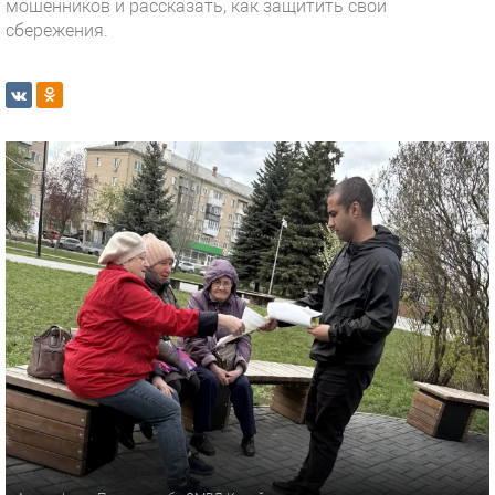
мошенников и рассказать, как защитить свои
сбережения.