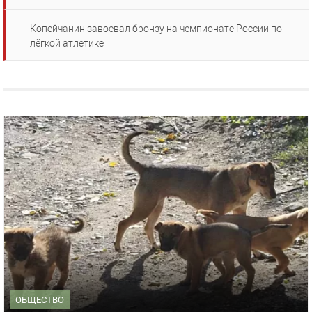
Копейчанин завоевал бронзу на чемпионате России по
лёгкой атлетике
ОБЩЕСТВО