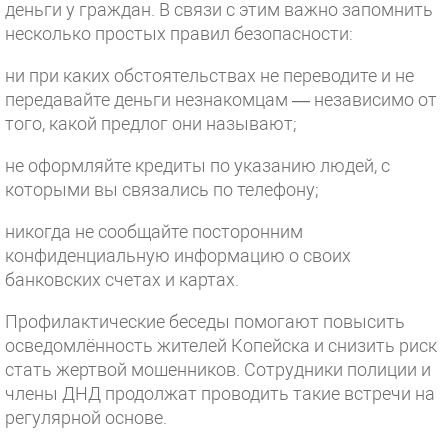
деньги у граждан. В связи с этим важно запомнить
несколько простых правил безопасности:
ни при каких обстоятельствах не переводите и не
передавайте деньги незнакомцам — независимо от
того, какой предлог они называют;
не оформляйте кредиты по указанию людей, с
которыми вы связались по телефону;
никогда не сообщайте посторонним
конфиденциальную информацию о своих
банковских счетах и картах.
Профилактические беседы помогают повысить
осведомлённость жителей Копейска и снизить риск
стать жертвой мошенников. Сотрудники полиции и
члены ДНД продолжат проводить такие встречи на
регулярной основе.