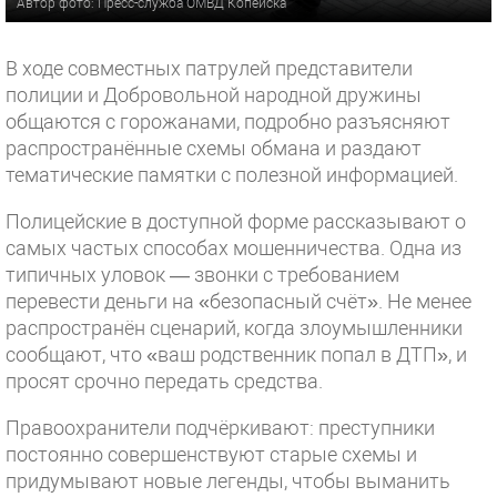
Автор фото: Пресс-служба ОМВД Копейска
В ходе совместных патрулей представители
полиции и Добровольной народной дружины
общаются с горожанами, подробно разъясняют
распространённые схемы обмана и раздают
тематические памятки с полезной информацией.
Полицейские в доступной форме рассказывают о
самых частых способах мошенничества. Одна из
типичных уловок — звонки с требованием
перевести деньги на «безопасный счёт». Не менее
распространён сценарий, когда злоумышленники
сообщают, что «ваш родственник попал в ДТП», и
просят срочно передать средства.
Правоохранители подчёркивают: преступники
постоянно совершенствуют старые схемы и
придумывают новые легенды, чтобы выманить