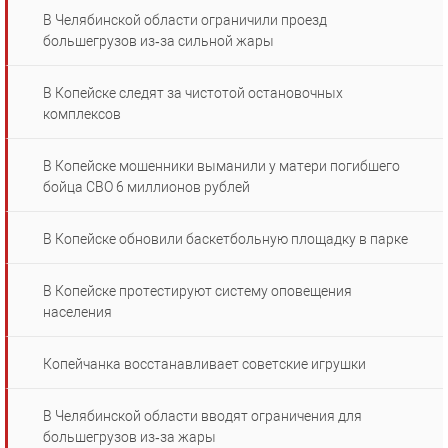
В Челябинской области ограничили проезд
большегрузов из‑за сильной жары
В Копейске следят за чистотой остановочных
комплексов
В Копейске мошенники выманили у матери погибшего
бойца СВО 6 миллионов рублей
В Копейске обновили баскетбольную площадку в парке
В Копейске протестируют систему оповещения
населения
Копейчанка восстанавливает советские игрушки
В Челябинской области вводят ограничения для
большегрузов из‑за жары