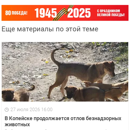
Еще материалы по этой теме
27 июля 2026 16:00
В Копейске продолжается отлов безнадзорных
животных