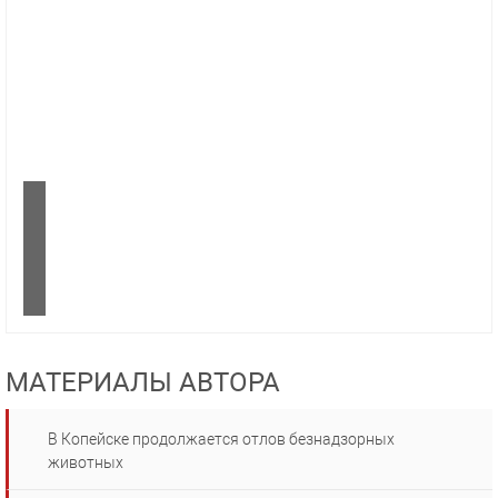
МАТЕРИАЛЫ АВТОРА
В Копейске продолжается отлов безнадзорных
животных