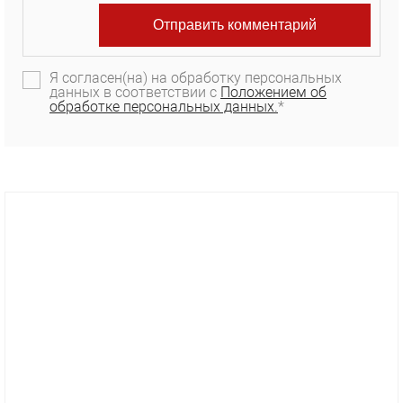
Я согласен(на) на обработку персональных
данных в соответствии с
Положением об
обработке персональных данных.
*