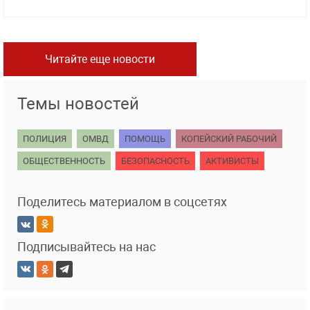
Читайте еще новости
Темы новостей
ПОЛИЦИЯ
ОМВД
ПОМОЩЬ
КОПЕЙСКИЙ РАБОЧИЙ
ОБЩЕСТВЕННОСТЬ
БЕЗОПАСНОСТЬ
АКТИВИСТЫ
Поделитесь материалом в соцсетях
Подписывайтесь на нас