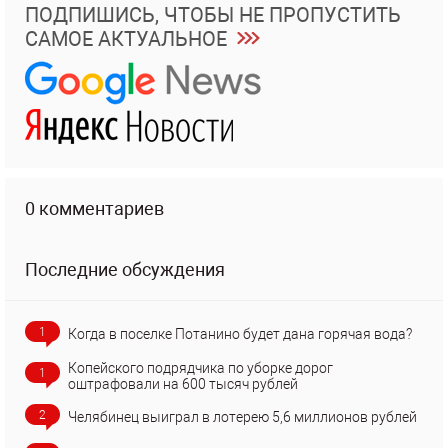
ПОДПИШИСЬ, ЧТОБЫ НЕ ПРОПУСТИТЬ
САМОЕ АКТУАЛЬНОЕ
0 комментариев
Последние обсуждения
1
Когда в поселке Потанино будет дана горячая вода?
Копейского подрядчика по уборке дорог
1
оштрафовали на 600 тысяч рублей
2
Челябинец выиграл в лотерею 5,6 миллионов рублей