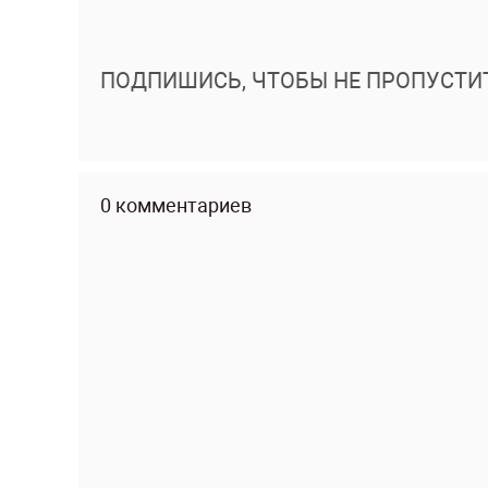
ПОДПИШИСЬ, ЧТОБЫ НЕ ПРОПУСТИ
0 комментариев