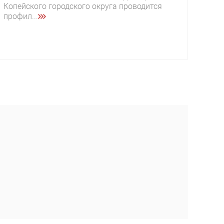
Копейского городского округа проводится
профил...