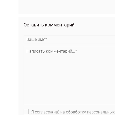
Оставить комментарий
Я согласен(на) на обработку персональных