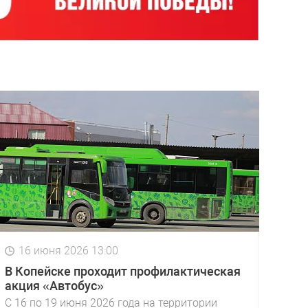
16 июня 2026 13:00
В Копейске проходит профилактическая
акция «Автобус»
С 16 по 19 июня 2026 года на территории