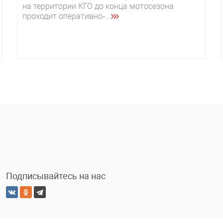
на территории КГО до конца мотосезона
проходит оперативно‑...
Подписывайтесь на нас