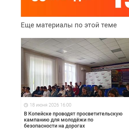
Еще материалы по этой теме
18 июня 2026 16:00
В Копейске проводят просветительскую
кампанию для молодёжи по
безопасности на дорогах