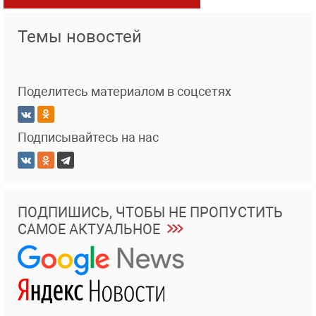
Темы новостей
Поделитесь материалом в соцсетях
Подписывайтесь на нас
ПОДПИШИСЬ, ЧТОБЫ НЕ ПРОПУСТИТЬ
САМОЕ АКТУАЛЬНОЕ