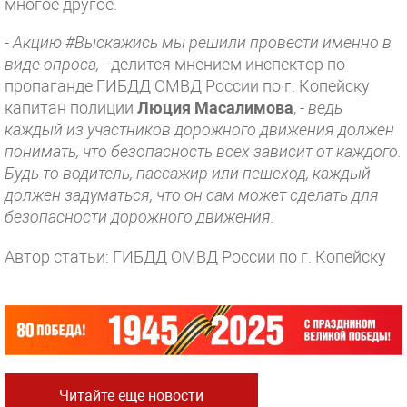
многое другое.
-
Акцию #Выскажись мы решили провести именно в
виде опроса,
- делится мнением инспектор по
пропаганде ГИБДД ОМВД России по г. Копейску
капитан полиции
Люция Масалимова
, -
ведь
каждый из участников дорожного движения должен
понимать, что безопасность всех зависит от каждого.
Будь то водитель, пассажир или пешеход, каждый
должен задуматься, что он сам может сделать для
безопасности дорожного движения.
Автор статьи: ГИБДД ОМВД России по г. Копейску
Читайте еще новости