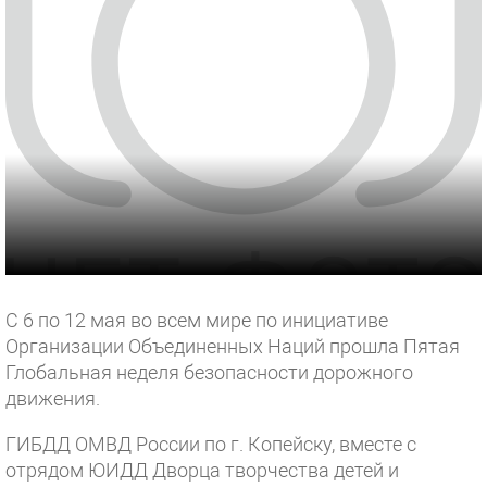
С 6 по 12 мая во всем мире по инициативе
Организации Объединенных Наций прошла Пятая
Глобальная неделя безопасности дорожного
движения.
ГИБДД ОМВД России по г. Копейску, вместе с
отрядом ЮИДД Дворца творчества детей и