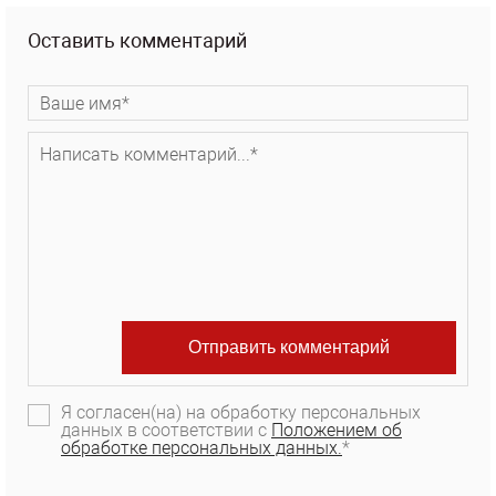
Оставить комментарий
Я согласен(на) на обработку персональных
данных в соответствии с
Положением об
обработке персональных данных.
*