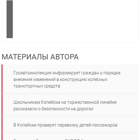
МАТЕРИАЛЫ АВТОРА
Госавтоинспекция информирует граждан о порядке
внесения изменений в конструкцию колёсных
транспортных средств
Школьникам Копейска на торжественной линейке
рассказали о безопасности на дорогах
В Копейске проверят перевозку детей-пассажиров