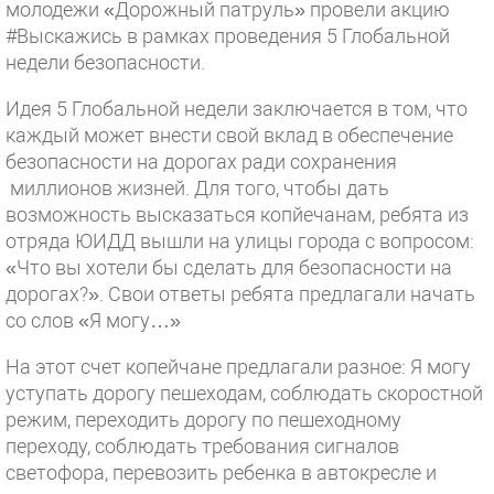
молодежи «Дорожный патруль» провели акцию
#Выскажись в рамках проведения 5 Глобальной
недели безопасности.
Идея 5 Глобальной недели заключается в том, что
каждый может внести свой вклад в обеспечение
безопасности на дорогах ради сохранения
миллионов жизней. Для того, чтобы дать
возможность высказаться копйечанам, ребята из
отряда ЮИДД вышли на улицы города с вопросом:
«Что вы хотели бы сделать для безопасности на
дорогах?». Свои ответы ребята предлагали начать
со слов «Я могу…»
На этот счет копейчане предлагали разное: Я могу
уступать дорогу пешеходам, соблюдать скоростной
режим, переходить дорогу по пешеходному
переходу, соблюдать требования сигналов
светофора, перевозить ребенка в автокресле и