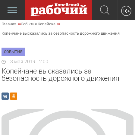
16+
Главная
События Копейска
Копейчане высказались за безопасность дорожного движения
СОБЫТИЯ
13 мая 2019 12:00
Копейчане высказались за
безопасность дорожного движения