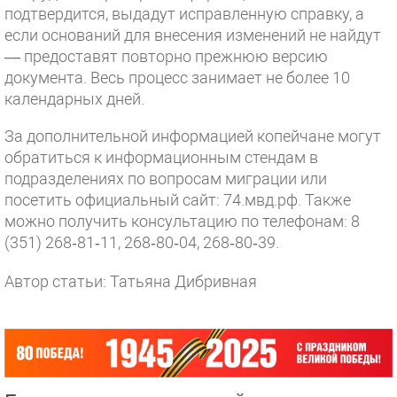
подтвердится, выдадут исправленную справку, а
если оснований для внесения изменений не найдут
— предоставят повторно прежнюю версию
документа. Весь процесс занимает не более 10
календарных дней.
За дополнительной информацией копейчане могут
обратиться к информационным стендам в
подразделениях по вопросам миграции или
посетить официальный сайт: 74.мвд.рф. Также
можно получить консультацию по телефонам: 8
(351) 268‑81‑11, 268‑80‑04, 268‑80‑39.
Автор статьи: Татьяна Дибривная