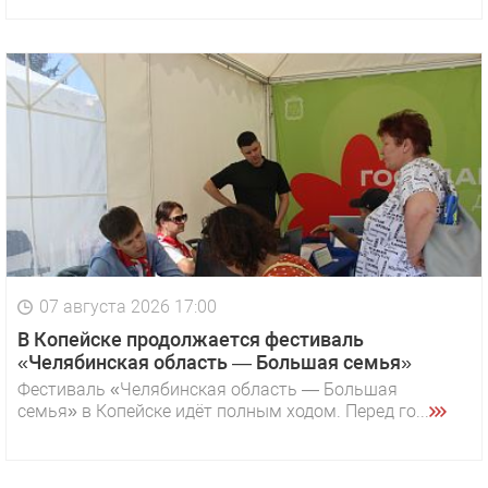
07 августа 2026 17:00
В Копейске продолжается фестиваль
«Челябинская область — Большая семья»
Фестиваль «Челябинская область — Большая
семья» в Копейске идёт полным ходом. Перед го...