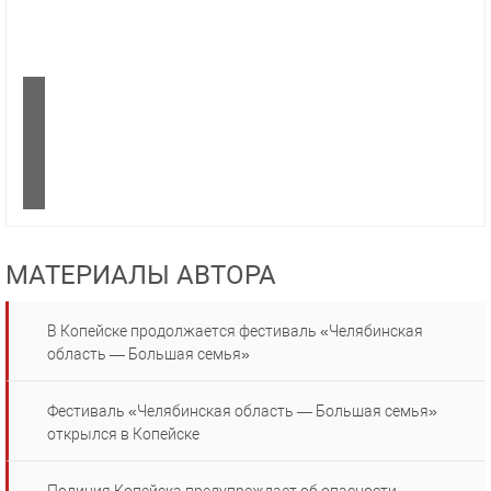
МАТЕРИАЛЫ АВТОРА
В Копейске продолжается фестиваль «Челябинская
область — Большая семья»
Фестиваль «Челябинская область — Большая семья»
открылся в Копейске