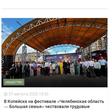
ОБЩЕСТВО
07 августа 2026 18:30
В Копейске на фестивале «Челябинская область
— Большая семья» чествовали трудовые