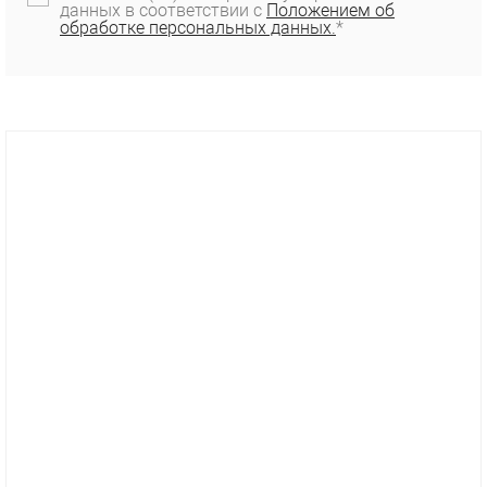
данных в соответствии с
Положением об
обработке персональных данных.
*