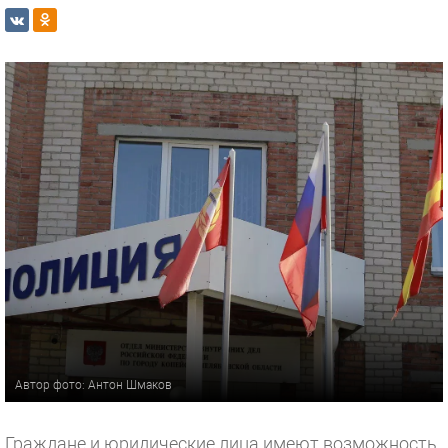
Автор фото: Антон Шмаков
Граждане и юридические лица имеют возможность