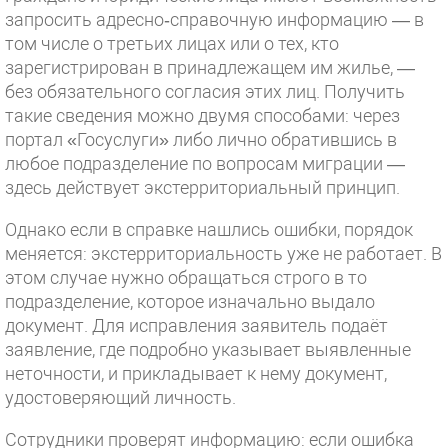
запросить адресно‑справочную информацию — в
том числе о третьих лицах или о тех, кто
зарегистрирован в принадлежащем им жилье, —
без обязательного согласия этих лиц. Получить
такие сведения можно двумя способами: через
портал «Госуслуги» либо лично обратившись в
любое подразделение по вопросам миграции —
здесь действует экстерриториальный принцип.
Однако если в справке нашлись ошибки, порядок
меняется: экстерриториальность уже не работает. В
этом случае нужно обращаться строго в то
подразделение, которое изначально выдало
документ. Для исправления заявитель подаёт
заявление, где подробно указывает выявленные
неточности, и прикладывает к нему документ,
удостоверяющий личность.
Сотрудники проверят информацию: если ошибка