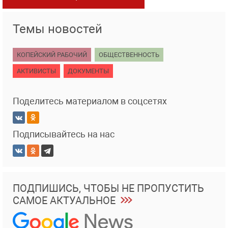
Темы новостей
КОПЕЙСКИЙ РАБОЧИЙ
ОБЩЕСТВЕННОСТЬ
АКТИВИСТЫ
ДОКУМЕНТЫ
Поделитесь материалом в соцсетях
Подписывайтесь на нас
ПОДПИШИСЬ, ЧТОБЫ НЕ ПРОПУСТИТЬ
САМОЕ АКТУАЛЬНОЕ