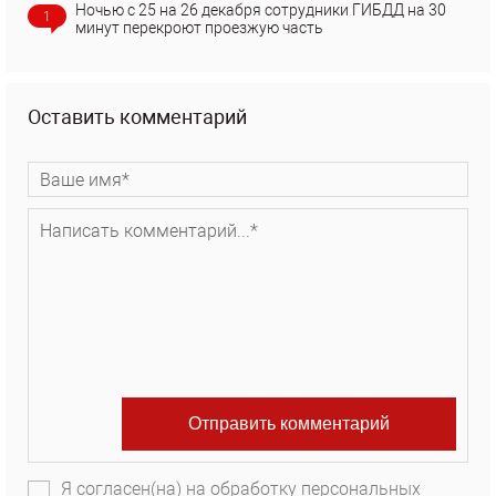
Ночью с 25 на 26 декабря сотрудники ГИБДД на 30
1
минут перекроют проезжую часть
Оставить комментарий
Я согласен(на) на обработку персональных