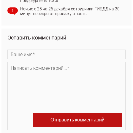
председатель ТОС»
Ночью с 25 на 26 декабря сотрудники ГИБДД на 30
1
минут перекроют проезжую часть
Оставить комментарий