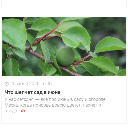
20 июня 2026 16:00
Что шепчет сад в июне
У нас сегодня — всё про июнь в саду и огороде.
Месяц, когда природа вовсю цветёт, пахнет и
плодо...