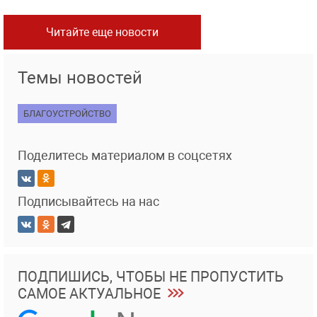
Читайте еще новости
Темы новостей
БЛАГОУСТРОЙСТВО
Поделитесь материалом в соцсетях
Подписывайтесь на нас
ПОДПИШИСЬ, ЧТОБЫ НЕ ПРОПУСТИТЬ
САМОЕ АКТУАЛЬНОЕ