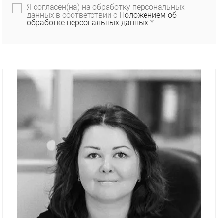
Я согласен(на) на обработку персональных
данных в соответствии с
Положением об
обработке персональных данных.
*