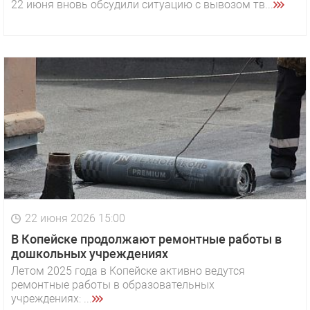
22 июня вновь обсудили ситуацию с вывозом тв...
22 июня 2026 15:00
В Копейске продолжают ремонтные работы в
дошкольных учреждениях
Летом 2025 года в Копейске активно ведутся
ремонтные работы в образовательных
учреждениях: ...