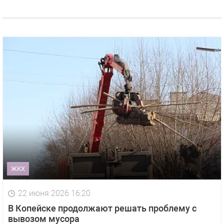
ЖКХ
22 июня 2026 16:20
В Копейске продолжают решать проблему с
вывозом мусора