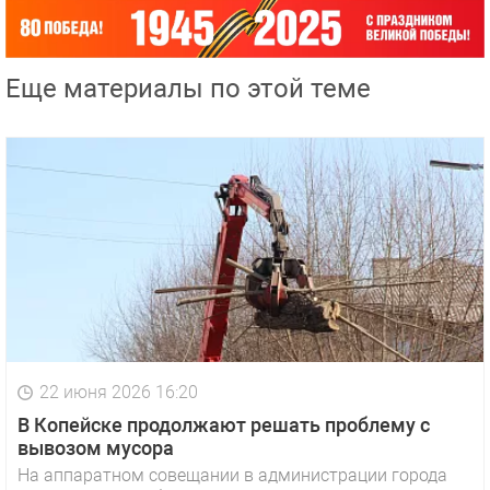
Еще материалы по этой теме
22 июня 2026 16:20
В Копейске продолжают решать проблему с
вывозом мусора
На аппаратном совещании в администрации города