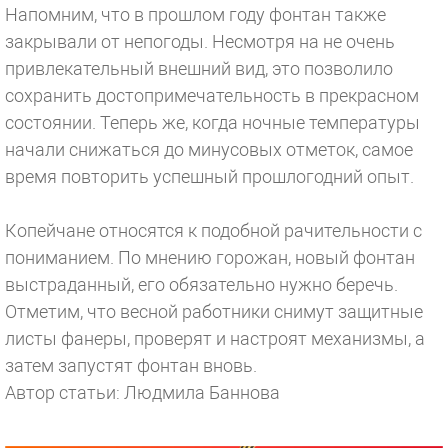
Напомним, что в прошлом году фонтан также
закрывали от непогоды. Несмотря на не очень
привлекательный внешний вид, это позволило
сохранить достопримечательность в прекрасном
состоянии. Теперь же, когда ночные температуры
начали снижаться до минусовых отметок, самое
время повторить успешный прошлогодний опыт.
Копейчане относятся к подобной рачительности с
пониманием. По мнению горожан, новый фонтан
выстраданный, его обязательно нужно беречь.
Отметим, что весной работники снимут защитные
листы фанеры, проверят и настроят механизмы, а
затем запустят фонтан вновь.
Автор статьи: Людмила Баннова