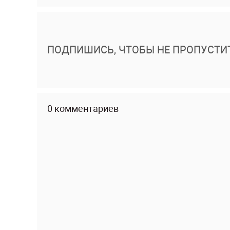
ПОДПИШИСЬ, ЧТОБЫ НЕ ПРОПУСТИ
0 комментариев