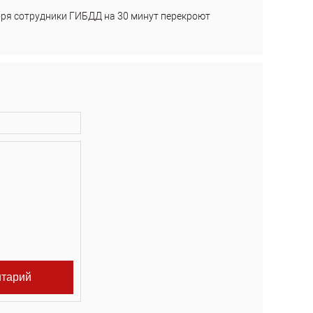
бря сотрудники ГИБДД на 30 минут перекроют