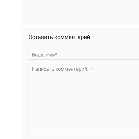
Оставить комментарий