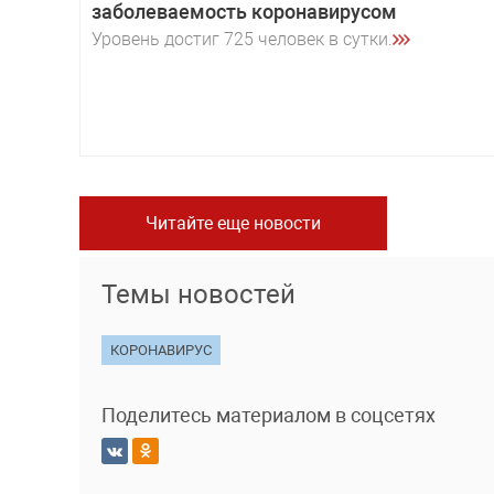
заболеваемость коронавирусом
Уровень достиг 725 человек в сутки.
Читайте еще новости
Темы новостей
КОРОНАВИРУС
Поделитесь материалом в соцсетях