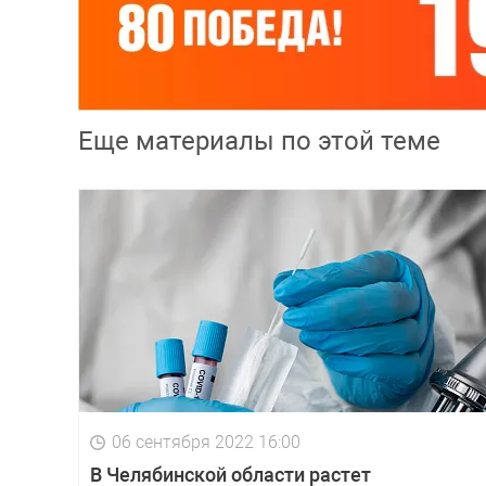
Еще материалы по этой теме
06 сентября 2022 16:00
В Челябинской области растет