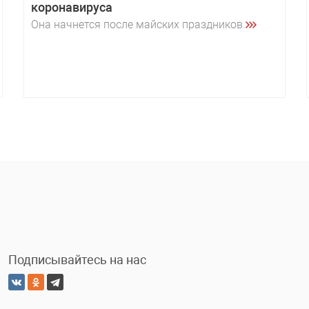
коронавируса
Она начнется после майских праздников.
Подписывайтесь на нас