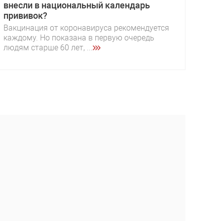
внесли в национальный календарь
прививок?
Вакцинация от коронавируса рекомендуется
каждому. Но показана в первую очередь
людям старше 60 лет, ...