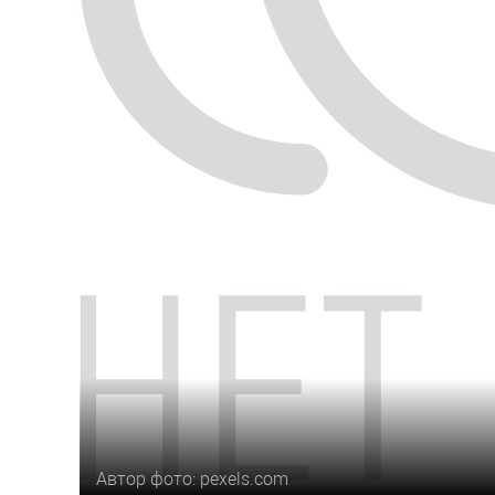
Автор фото: pexels.com