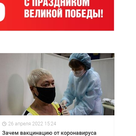
26 апреля 2022 15:24
Зачем вакцинацию от коронавируса