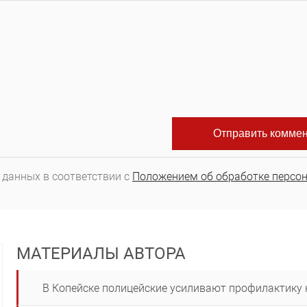
 данных в соответствии с
Положением об обработке персо
МАТЕРИАЛЫ АВТОРА
В Копейске полицейские усиливают профилактику 