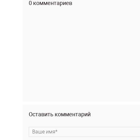
0 комментариев
Оставить комментарий