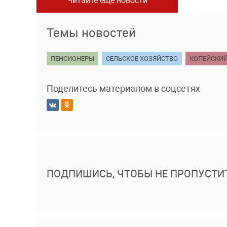
Читайте еще новости
Темы новостей
ПЕНСИОНЕРЫ
СЕЛЬСКОЕ ХОЗЯЙСТВО
КОПЕЙСКИЙ
Поделитесь материалом в соцсетях
ПОДПИШИСЬ, ЧТОБЫ НЕ ПРОПУСТИ