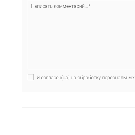
Я согласен(на) на обработку персональных