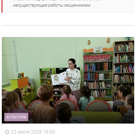
несуществующие работы мошенникам
КУЛЬТУРА
23 июля 2026 16:00