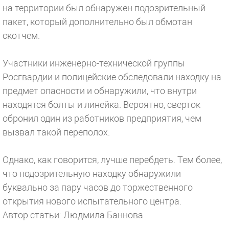
на территории был обнаружен подозрительный
пакет, который дополнительно был обмотан
скотчем.
Участники инженерно-технической группы
Росгвардии и полицейские обследовали находку на
предмет опасности и обнаружили, что внутри
находятся болты и линейка. Вероятно, сверток
обронил один из работников предприятия, чем
вызвал такой переполох.
Однако, как говорится, лучше перебдеть. Тем более,
что подозрительную находку обнаружили
буквально за пару часов до торжественного
открытия нового испытательного центра.
Автор статьи: Людмила Баннова