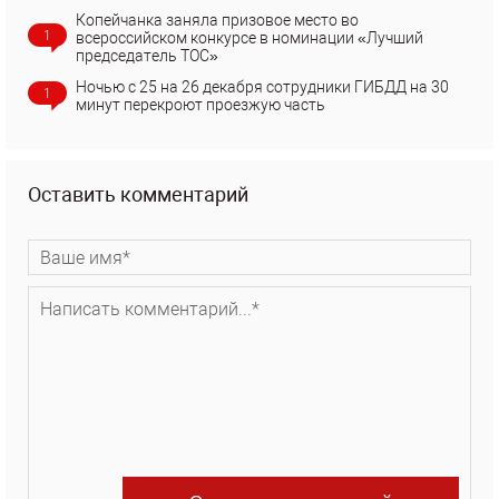
Копейчанка заняла призовое место во
1
всероссийском конкурсе в номинации «Лучший
председатель ТОС»
Ночью с 25 на 26 декабря сотрудники ГИБДД на 30
1
минут перекроют проезжую часть
Оставить комментарий