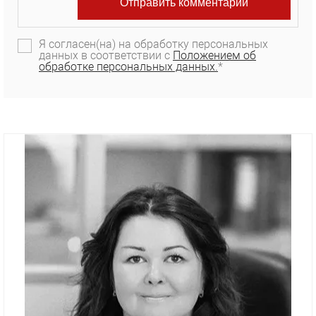
Я согласен(на) на обработку персональных
данных в соответствии с
Положением об
обработке персональных данных.
*