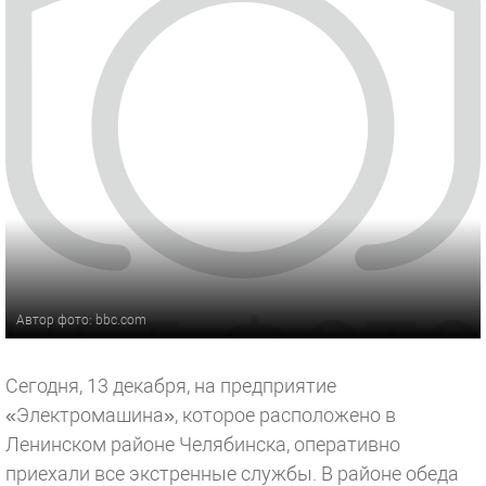
Автор фото: bbc.com
Сегодня, 13 декабря, на предприятие
«Электромашина», которое расположено в
Ленинском районе Челябинска, оперативно
приехали все экстренные службы. В районе обеда