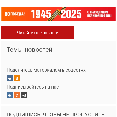
Читайте еще новости
Темы новостей
Поделитесь материалом в соцсетях
Подписывайтесь на нас
ПОДПИШИСЬ, ЧТОБЫ НЕ ПРОПУСТИТЬ