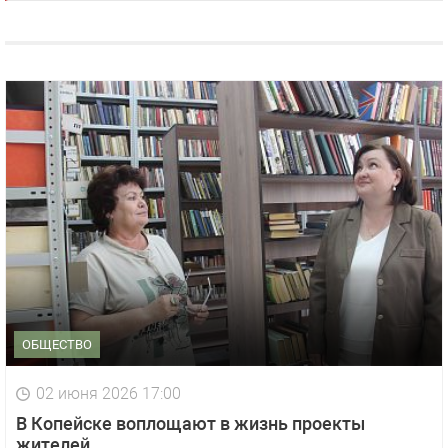
ОБЩЕСТВО
02 июня 2026 17:00
В Копейске воплощают в жизнь проекты
жителей