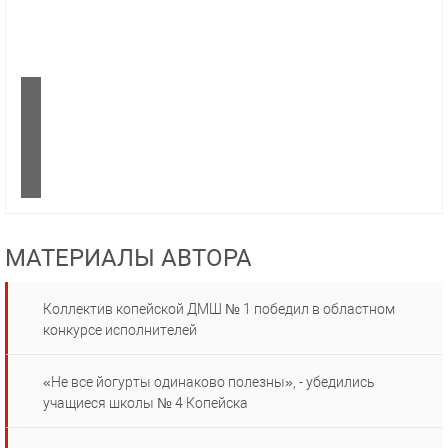
МАТЕРИАЛЫ АВТОРА
Коллектив копейской ДМШ № 1 победил в областном
конкурсе исполнителей
«Не все йогурты одинаково полезны», - убедились
учащиеся школы № 4 Копейска