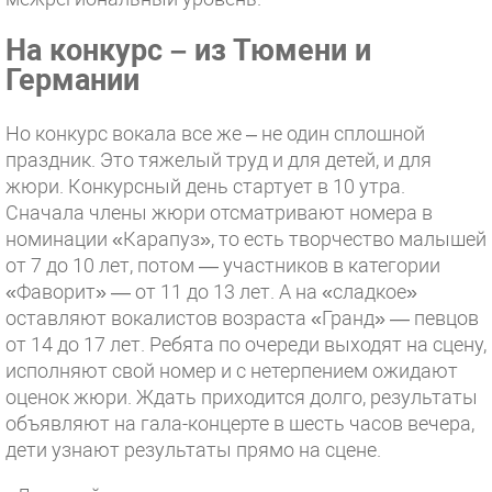
На конкурс – из Тюмени и
Германии
Но конкурс вокала все же – не один сплошной
праздник. Это тяжелый труд и для детей, и для
жюри. Конкурсный день стартует в 10 утра.
Сначала члены жюри отсматривают номера в
номинации «Карапуз», то есть творчество малышей
от 7 до 10 лет, потом — участников в категории
«Фаворит» — от 11 до 13 лет. А на «сладкое»
оставляют вокалистов возраста «Гранд» — певцов
от 14 до 17 лет. Ребята по очереди выходят на сцену,
исполняют свой номер и с нетерпением ожидают
оценок жюри. Ждать приходится долго, результаты
объявляют на гала-концерте в шесть часов вечера,
дети узнают результаты прямо на сцене.