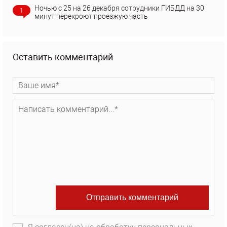
Ночью с 25 на 26 декабря сотрудники ГИБДД на 30
1
минут перекроют проезжую часть
Оставить комментарий