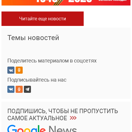
Читайте еще новости
Темы новостей
Поделитесь материалом в соцсетях
Подписывайтесь на нас
ПОДПИШИСЬ, ЧТОБЫ НЕ ПРОПУСТИТЬ
САМОЕ АКТУАЛЬНОЕ