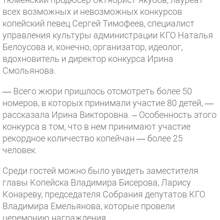
всех возможных и невозможных конкурсов
копейский певец Сергей Тимофеев, специалист
управления культуры администрации КГО Наталья
Белоусова и, конечно, организатор, идеолог,
вдохновитель и директор конкурса Ирина
Смольянова.
— Всего жюри пришлось отсмотреть более 50
номеров, в которых принимали участие 80 детей, —
рассказала Ирина Викторовна. – Особенность этого
конкурса в том, что в нем принимают участие
рекордное количество копейчан — более 25
человек.
Среди гостей можно было увидеть заместителя
главы Копейска Владимира Бисерова, Ларису
Конареву, председателя Собрания депутатов КГО
Владимира Емельянова, которые провели
церемонию награждения.