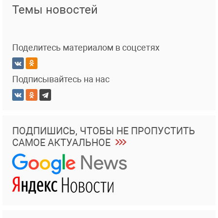
Темы новостей
Поделитесь материалом в соцсетях
Подписывайтесь на нас
ПОДПИШИСЬ, ЧТОБЫ НЕ ПРОПУСТИТЬ
САМОЕ АКТУАЛЬНОЕ