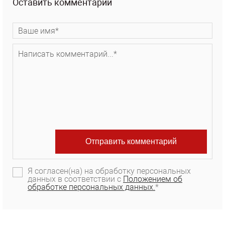
Оставить комментарий
Я согласен(на) на обработку персональных
данных в соответствии с
Положением об
обработке персональных данных.
*