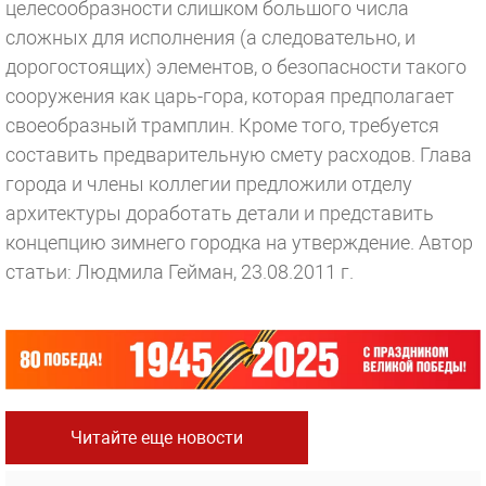
целесообразности слишком большого числа
сложных для исполнения (а следовательно, и
дорогостоящих) элементов, о безопасности такого
сооружения как царь-гора, которая предполагает
своеобразный трамплин. Кроме того, требуется
составить предварительную смету расходов. Глава
города и члены коллегии предложили отделу
архитектуры доработать детали и представить
концепцию зимнего городка на утверждение.
Автор
статьи: Людмила Гейман, 23.08.2011 г.
Читайте еще новости