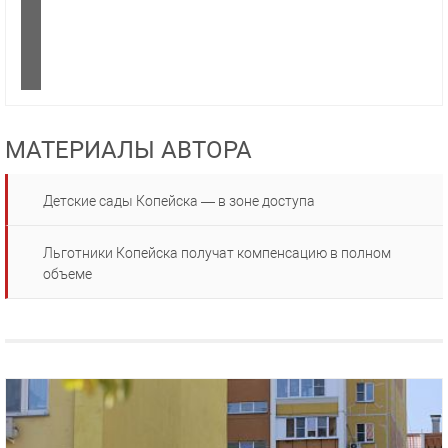
МАТЕРИАЛЫ АВТОРА
Детские сады Копейска — в зоне доступа
Льготники Копейска получат компенсацию в полном
объеме