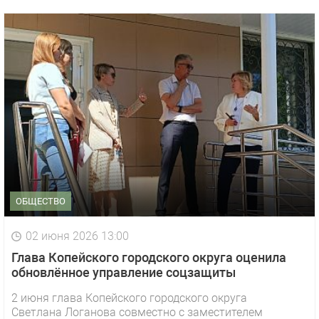
ОБЩЕСТВО
02 июня 2026 13:00
Глава Копейского городского округа оценила
обновлённое управление соцзащиты
2 июня глава Копейского городского округа
Светлана Логанова совместно с заместителем