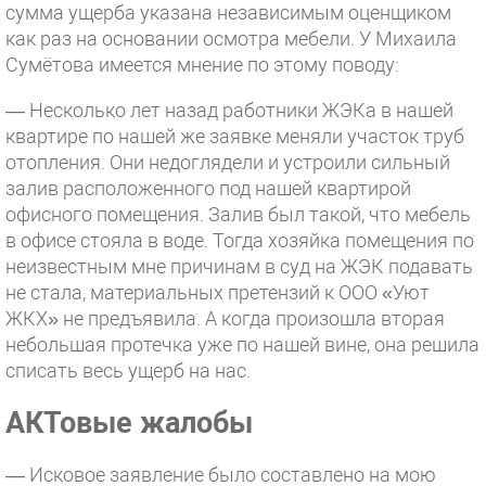
сумма ущерба указана независимым оценщиком
как раз на основании осмотра мебели. У Михаила
Сумётова имеется мнение по этому поводу:
— Несколько лет назад работники ЖЭКа в нашей
квартире по нашей же заявке меняли участок труб
отопления. Они недоглядели и устроили сильный
залив расположенного под нашей квартирой
офисного помещения. Залив был такой, что мебель
в офисе стояла в воде. Тогда хозяйка помещения по
неизвестным мне причинам в суд на ЖЭК подавать
не стала, материальных претензий к ООО «Уют
ЖКХ» не предъявила. А когда произошла вторая
небольшая протечка уже по нашей вине, она решила
списать весь ущерб на нас.
АКТовые жалобы
— Исковое заявление было составлено на мою