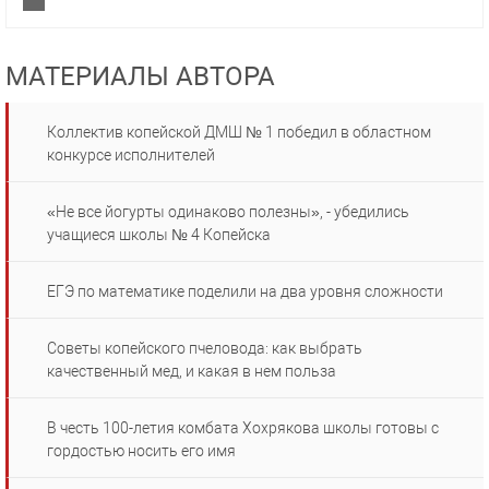
МАТЕРИАЛЫ АВТОРА
Коллектив копейской ДМШ № 1 победил в областном
конкурсе исполнителей
«Не все йогурты одинаково полезны», - убедились
учащиеся школы № 4 Копейска
ЕГЭ по математике поделили на два уровня сложности
Советы копейского пчеловода: как выбрать
качественный мед, и какая в нем польза
В честь 100-летия комбата Хохрякова школы готовы с
гордостью носить его имя