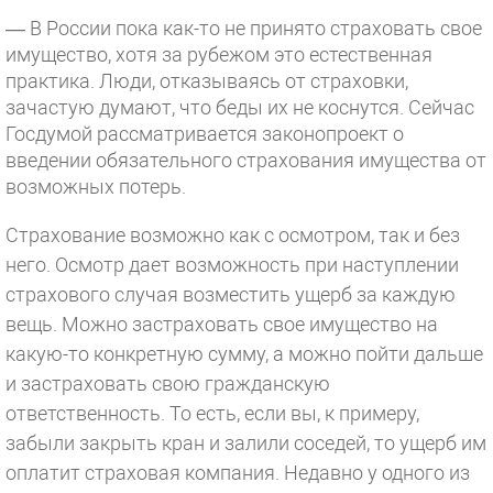
— В России пока как-то не принято страховать свое
имущество, хотя за рубежом это естественная
практика. Люди, отказываясь от страховки,
зачастую думают, что беды их не коснутся. Сейчас
Госдумой рассматривается законопроект о
введении обязательного страхования имущества от
возможных потерь.
Страхование возможно как с осмотром, так и без
него. Осмотр дает возможность при наступлении
страхового случая возместить ущерб за каждую
вещь. Можно застраховать свое имущество на
какую-то конкретную сумму, а можно пойти дальше
и застраховать свою гражданскую
ответственность. То есть, если вы, к примеру,
забыли закрыть кран и залили соседей, то ущерб им
оплатит страховая компания. Недавно у одного из