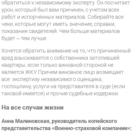
обратиться к независимому эксперту. Он посчитает
урон, который был вам причинен, с учетом всех
работ и испорченных материалов. Собирайте все
чеки, которые могут иметь значение, справки,
показания свидетелей. Чем больше материалов
будет – тем лучше.
Хочется обратить внимание на то, что причиненный
вред взыскивается с собственника затопившей
квартиры, если только виновной стороной не
является ЖКУ. Причем виновное лицо возмещает
все: экспертизу независимого оценщика,
госпошлину, услуги на представителя в суде (если
таковой имеется) и прочие судебные издержки.
На все случаи жизни
Анна Малиновская, руководитель копейского
представительства «Военно-страховой компании»: