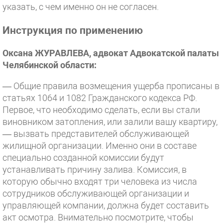
указать, с чем именно он не согласен.
Инструкция по применению
Оксана ЖУРАВЛЕВА, адвокат Адвокатской палаты
Челябинской области:
— Общие правила возмещения ущерба прописаны в
статьях 1064 и 1082 Гражданского кодекса РФ.
Первое, что необходимо сделать, если вы стали
виновником затопления, или залили вашу квартиру,
— вызвать представителей обслуживающей
жилищной организации. Именно они в составе
специально созданной комиссии будут
устанавливать причину залива. Комиссия, в
которую обычно входят три человека из числа
сотрудников обслуживающей организации и
управляющей компании, должна будет составить
акт осмотра. Внимательно посмотрите, чтобы