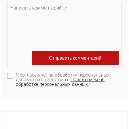
Я согласен(на) на обработку персональных
данных в соответствии с
Положением об
обработке персональных данных.
*