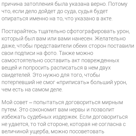
причина затопления была указана верно. Потому
что, если дело дойдет до суда, судья будет
опираться именно на то, что указано в акте.
Постарайтесь тщательно сфотографировать урон,
который был вам или вами нанесен. Желательно
даже, чтобы представители обеих сторон поставили
свои подписи на фото. Также можно
самостоятельно составить акт поврежденных
вещей и попросить расписаться в нем двух
свидетелей. Это нужно для того, чтобы
потерпевший не смог «приписать» больший урон,
чем есть на самом деле.
Мой совет – попытаться договориться мирным
путем. Это сэкономит вам нервы и позволит
избежать судебных издержек. Если договориться
не удается, то той стороне, которая не согласна с
величиной ущерба, можно посоветовать