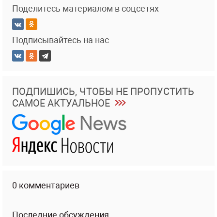
Поделитесь материалом в соцсетях
Подписывайтесь на нас
ПОДПИШИСЬ, ЧТОБЫ НЕ ПРОПУСТИТЬ
САМОЕ АКТУАЛЬНОЕ
0 комментариев
Последние обсуждения