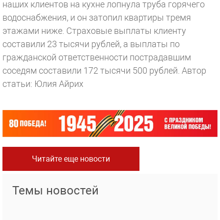
наших клиентов на кухне лопнула труба горячего
водоснабжения, и он затопил квартиры тремя
этажами ниже. Страховые выплаты клиенту
составили 23 тысячи рублей, а выплаты по
гражданской ответственности пострадавшим
соседям составили 172 тысячи 500 рублей.
Автор
статьи: Юлия Айрих
Читайте еще новости
Темы новостей