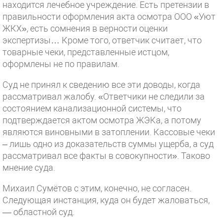
находится лечебное учреждение. Есть претензии в
правильности оформления акта осмотра ООО «Уют
ЖКХ», есть сомнения в верности оценки
экспертизы… Кроме того, ответчик считает, что
товарные чеки, представленные истцом,
оформлены не по правилам.
Суд не принял к сведению все эти доводы, когда
рассматривал жалобу. «Ответчики не следили за
состоянием канализационной системы, что
подтверждается актом осмотра ЖЭКа, а потому
являются виновными в затоплении. Кассовые чеки
– лишь одно из доказательств суммы ущерба, а суд
рассматривал все факты в совокупности». Таково
мнение суда.
Михаил Сумётов с этим, конечно, не согласен.
Следующая инстанция, куда он будет жаловаться,
— областной суд.