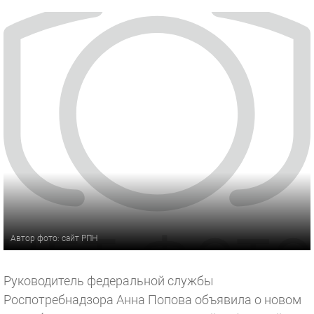
Автор фото: сайт РПН
Руководитель федеральной службы
Роспотребнадзора Анна Попова объявила о новом