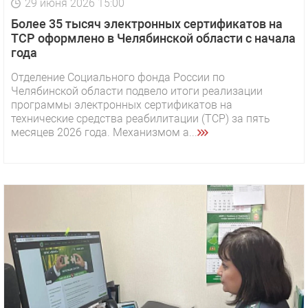
29 июня 2026 15:00
Более 35 тысяч электронных сертификатов на
ТСР оформлено в Челябинской области с начала
года
Отделение Социального фонда России по
Челябинской области подвело итоги реализации
программы электронных сертификатов на
технические средства реабилитации (ТСР) за пять
месяцев 2026 года. Механизмом а...