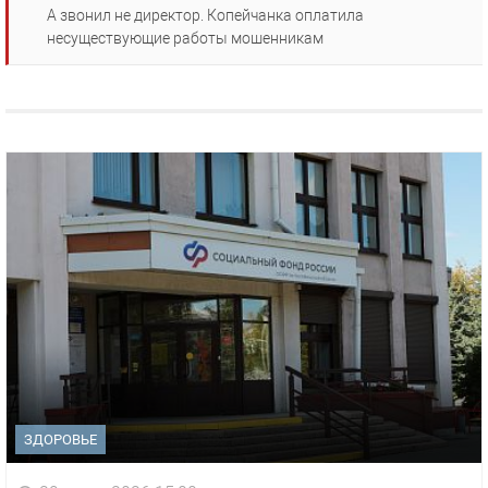
А звонил не директор. Копейчанка оплатила
несуществующие работы мошенникам
ЗДОРОВЬЕ