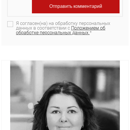
Я согласен(на) на обработку персональных
данных в соответствии с
Положением об
обработке персональных данных.
*