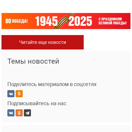
Читайте еще новости
Темы новостей
Поделитесь материалом в соцсетях
Подписывайтесь на нас