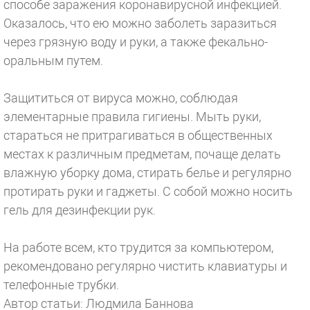
способе заражения коронавирусной инфекцией.
Оказалось, что ею можно заболеть заразиться
через грязную воду и руки, а также фекально-
оральным путем.
Защититься от вируса можно, соблюдая
элементарные правила гигиены. Мыть руки,
стараться не притрагиваться в общественных
местах к различным предметам, почаще делать
влажную уборку дома, стирать белье и регулярно
протирать руки и гаджеты. С собой можно носить
гель для дезинфекции рук.
На работе всем, кто трудится за компьютером,
рекомендовано регулярно чистить клавиатуры и
телефонные трубки.
Автор статьи: Людмила Баннова